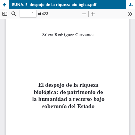
EUNA, El despojo de la riqueza biológica.pdf