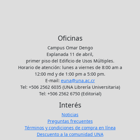
Oficinas
Campus Omar Dengo
Explanada 11 de abril,
primer piso del Edificio de Usos Múltiples.
Horario de atención: lunes a viernes de 8:00 am a
12:00 md y de 1:00 pm a 5:00 pm.
E-mail:
euna@una.ac.cr
Tel: +506 2562 6035 (UNA Librería Universitaria)
Tel: +506 2562 6750 (Editorial)
Interés
Noticias
Preguntas frecuentes
Términos y condiciones de compra en línea
Descuento a la comunidad UNA