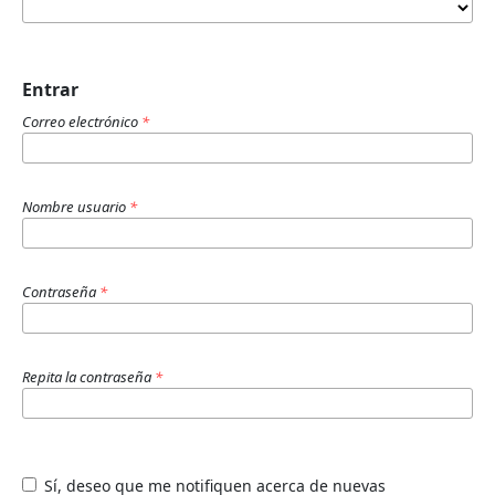
Entrar
Correo electrónico
*
Nombre usuario
*
Contraseña
*
Repita la contraseña
*
Sí, deseo que me notifiquen acerca de nuevas