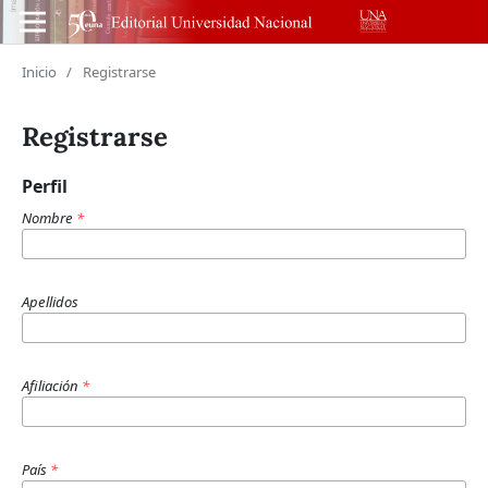
Inicio
/
Registrarse
Registrarse
Perfil
Nombre
*
Apellidos
Afiliación
*
País
*