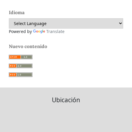
Idioma
Powered by
Translate
Nuevo contenido
Ubicación