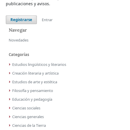
publicaciones y avisos.
Registrarse
Entrar
Navegar
Novedades
Categorías
Estudios lingüísticos y literarios
Creación literaria y artística
Estudios de arte y estética
Filosofía y pensamiento
Educación y pedagogía
Ciencias sociales
Ciencias generales
Ciencias de la Tierra