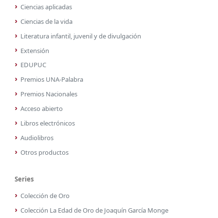
Ciencias aplicadas
Ciencias de la vida
Literatura infantil, juvenil y de divulgación
Extensión
EDUPUC
Premios UNA-Palabra
Premios Nacionales
Acceso abierto
Libros electrónicos
Audiolibros
Otros productos
Series
Colección de Oro
Colección La Edad de Oro de Joaquín García Monge