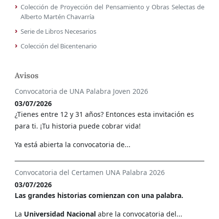
Colección de Proyección del Pensamiento y Obras Selectas de
Alberto Martén Chavarría
Serie de Libros Necesarios
Colección del Bicentenario
Avisos
Convocatoria de UNA Palabra Joven 2026
03/07/2026
¿Tienes entre 12 y 31 años? Entonces esta invitación es
para ti. ¡Tu historia puede cobrar vida!
Ya está abierta la convocatoria de...
Convocatoria del Certamen UNA Palabra 2026
03/07/2026
Las grandes historias comienzan con una palabra.
La
Universidad Nacional
abre la convocatoria del...