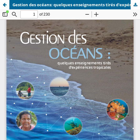
Gestion des océans: quelques enseignements tirés d'expériences tropicales