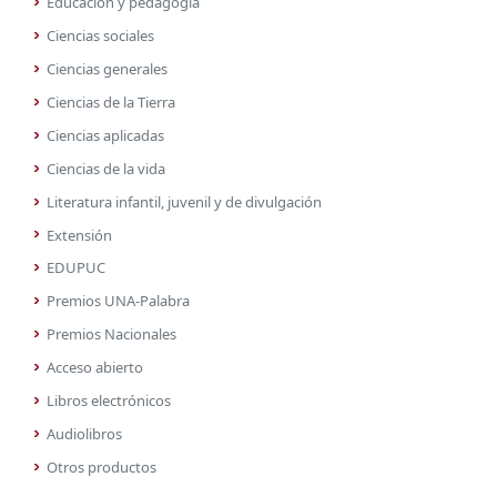
Educación y pedagogía
Ciencias sociales
Ciencias generales
Ciencias de la Tierra
Ciencias aplicadas
Ciencias de la vida
Literatura infantil, juvenil y de divulgación
Extensión
EDUPUC
Premios UNA-Palabra
Premios Nacionales
Acceso abierto
Libros electrónicos
Audiolibros
Otros productos