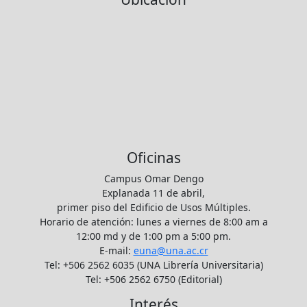
Oficinas
Campus Omar Dengo
Explanada 11 de abril,
primer piso del Edificio de Usos Múltiples.
Horario de atención: lunes a viernes de 8:00 am a
12:00 md y de 1:00 pm a 5:00 pm.
E-mail:
euna@una.ac.cr
Tel: +506 2562 6035 (UNA Librería Universitaria)
Tel: +506 2562 6750 (Editorial)
Interés