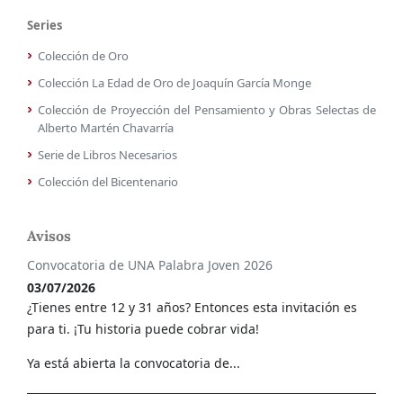
Series
Colección de Oro
Colección La Edad de Oro de Joaquín García Monge
Colección de Proyección del Pensamiento y Obras Selectas de
Alberto Martén Chavarría
Serie de Libros Necesarios
Colección del Bicentenario
Avisos
Convocatoria de UNA Palabra Joven 2026
03/07/2026
¿Tienes entre 12 y 31 años? Entonces esta invitación es
para ti. ¡Tu historia puede cobrar vida!
Ya está abierta la convocatoria de...