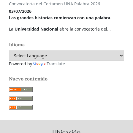
Convocatoria del Certamen UNA Palabra 2026
03/07/2026
Las grandes historias comienzan con una palabra.
La
Universidad Nacional
abre la convocatoria del...
Idioma
Powered by
Translate
Nuevo contenido
Ubicación