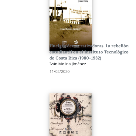
Huelgas democratizadoras. La rebelión
estudiantil en el Instituto Tecnológico
de Costa Rica (1980-1982)
Iván Molina Jiménez
11/02/2020