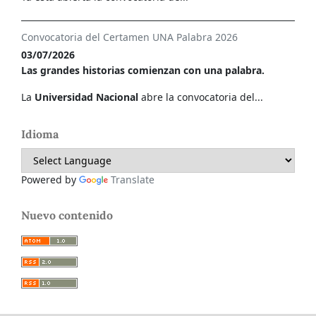
Convocatoria del Certamen UNA Palabra 2026
03/07/2026
Las grandes historias comienzan con una palabra.
La
Universidad Nacional
abre la convocatoria del...
Idioma
Powered by
Translate
Nuevo contenido