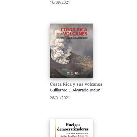
16/09/2021
Costa Rica y sus volcanes
Guillermo E. Alvarado Induni
28/01/2021