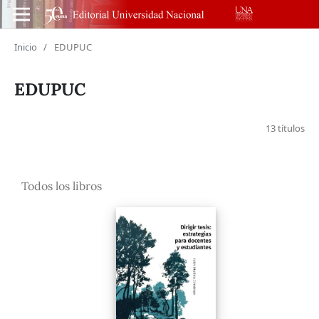
Inicio
/
EDUPUC
EDUPUC
13 títulos
Todos los libros