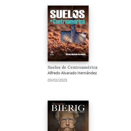
Suelos de Centroamérica
Alfredo Alvarado Hernández
03/02/2023