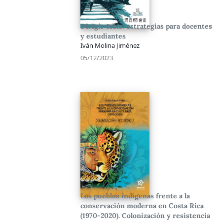
Dirigir tesis: estrategias para docentes
y estudiantes
Iván Molina Jiménez
05/12/2023
Los pueblos indígenas frente a la
conservación moderna en Costa Rica
(1970-2020). Colonización y resistencia