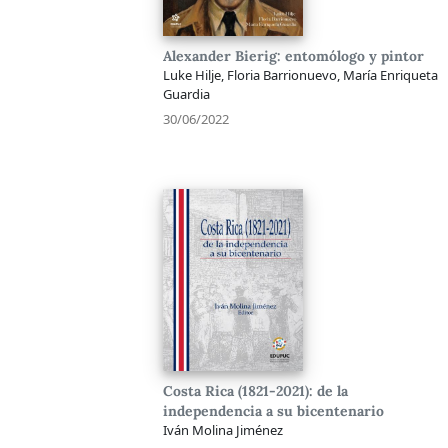
Alexander Bierig: entomólogo y pintor
Luke Hilje, Floria Barrionuevo, María Enriqueta
Guardia
30/06/2022
Costa Rica (1821-2021): de la
independencia a su bicentenario
Iván Molina Jiménez