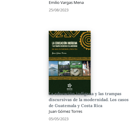
Emilio Vargas Mena
25/08/2023
La educación indígena y las trampas
discursivas de la modernidad. Los casos
de Guatemala y Costa Rica
Juan Gómez Torres
05/05/2023