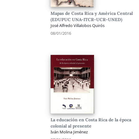
Mapas de Costa Rica y América Central
(EDUPUC UNA-ITCR-UCR-UNED)
José Alfredo Villalobos Quirós
08/01/2016
La educación en Costa Rica de la época
colonial al presente
Iván Molina Jiménez