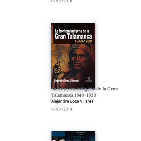
07/01/2016
La frontera indígena de la Gran
Talamanca 1840-1930
Alejandra Boza Villareal
07/01/2014