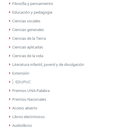
Filosofía y pensamiento
Educación y pedagogía
Ciencias sociales
Ciencias generales
Ciencias de la Tierra
Ciencias aplicadas
Ciencias de la vida
Literatura infantil, juvenil y de divulgación
Extensión
EDUPUC
Premios UNA-Palabra
Premios Nacionales
Acceso abierto
Libros electrónicos
Audiolibros