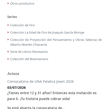
Otros productos
Series
Colección de Oro
Colección La Edad de Oro de Joaquín García Monge
Colección de Proyección del Pensamiento y Obras Selectas de
Alberto Martén Chavarría
Serie de Libros Necesarios
Colección del Bicentenario
Avisos
Convocatoria de UNA Palabra Joven 2026
03/07/2026
¿Tienes entre 12 y 31 años? Entonces esta invitación es
para ti. ¡Tu historia puede cobrar vida!
Ya está abierta la convocatoria de...