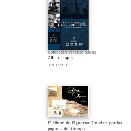
Colección Vicente Sáenz
Gilberto Lopes
07/01/2013
El álbum de Figueroa: Un viaje por las
páginas del tiempo