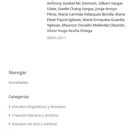
Anthony Goebel Mc Dermott, Gilbert Vargas
Ulate, Giselle Chang Vargas, Jorge Arroyo
Pérez, María Carmela Velázquez Bonilla, María
Elizet Payne Iglesias, María Enriqueta Guardia
Yglesias, Mauricio Osvaldo Meléndez Obando,
Víctor Hugo Acuña Ortega
08/01/2011
Navegar
Novedades
Categorías
Estudios lingüísticos y literarios
Creación literaria y artística
Estudios de arte y estética