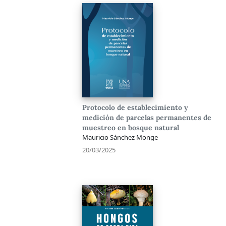
Protocolo de establecimiento y
medición de parcelas permanentes de
muestreo en bosque natural
Mauricio Sánchez Monge
20/03/2025