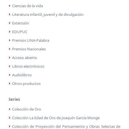
Ciencias de la vida
Literatura infantil, juvenil y de divulgación
Extensión
EDUPUC
Premios UNA-Palabra
Premios Nacionales
Acceso abierto
Libros electrónicos
Audiolibros
Otros productos
Series
Colección de Oro
Colección La Edad de Oro de Joaquín García Monge
Colección de Proyección del Pensamiento y Obras Selectas de