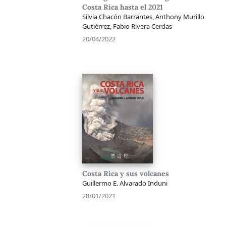
Costa Rica hasta el 2021
Silvia Chacón Barrantes, Anthony Murillo
Gutiérrez, Fabio Rivera Cerdas
20/04/2022
Costa Rica y sus volcanes
Guillermo E. Alvarado Induni
28/01/2021