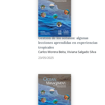
Gestión de los océanos: algunas
lecciones aprendidas en experiencias
tropicales
Carlos Morera Beita, Viviana Salgado Silva
23/05/2025