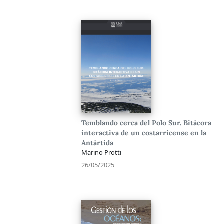
Temblando cerca del Polo Sur. Bitácora
interactiva de un costarricense en la
Antártida
Marino Protti
26/05/2025