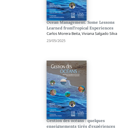
Ocean Management: Some Lessons
Learned fromTropical Experiences
Carlos Morera Beita, Viviana Salgado Silva
23/05/2025
Gestion des océans : quelques
enseignements tirés d'expériences