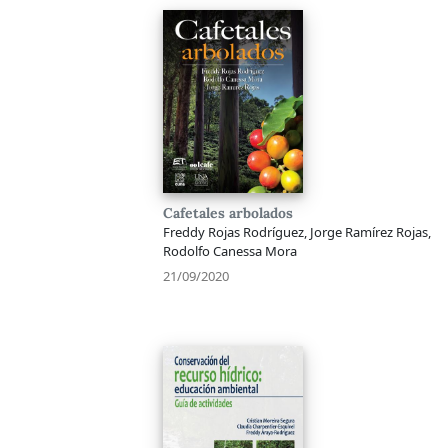
Cafetales arbolados
Freddy Rojas Rodríguez, Jorge Ramírez Rojas,
Rodolfo Canessa Mora
21/09/2020