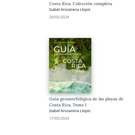
Costa Rica. Colección completa
Isabel Arozarena Llopis
20/05/2024
Guía geomorfológica de las playas de
Costa Rica. Tomo I
Isabel Arozarena Llopis
17/05/2024