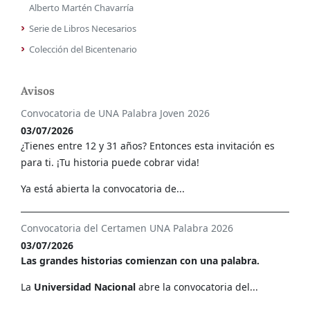
Alberto Martén Chavarría
Serie de Libros Necesarios
Colección del Bicentenario
Avisos
Convocatoria de UNA Palabra Joven 2026
03/07/2026
¿Tienes entre 12 y 31 años? Entonces esta invitación es
para ti. ¡Tu historia puede cobrar vida!
Ya está abierta la convocatoria de...
Convocatoria del Certamen UNA Palabra 2026
03/07/2026
Las grandes historias comienzan con una palabra.
La
Universidad Nacional
abre la convocatoria del...