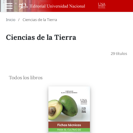
Inicio
/
Ciencias de la Tierra
Ciencias de la Tierra
29 títulos
Todos los libros