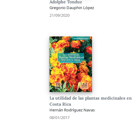
Adolphe Tonduz
Gregorio Dauphin López
21/09/2020
La utilidad de las plantas medicinales en
Costa Rica
Hernán Rodríguez Navas
08/01/2017