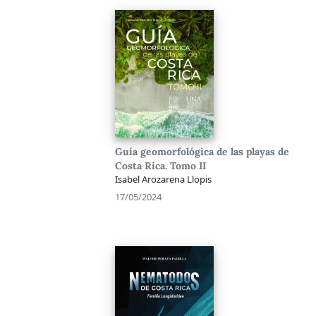
Guía geomorfológica de las playas de
Costa Rica. Tomo II
Isabel Arozarena Llopis
17/05/2024