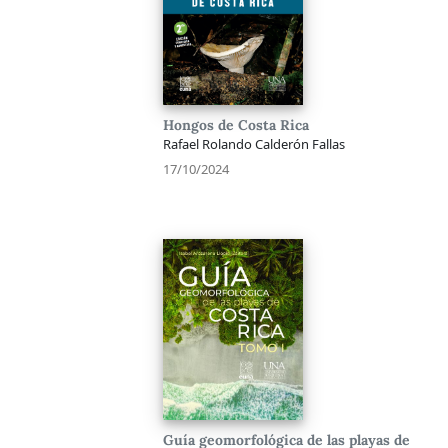
Hongos de Costa Rica
Rafael Rolando Calderón Fallas
17/10/2024
Guía geomorfológica de las playas de