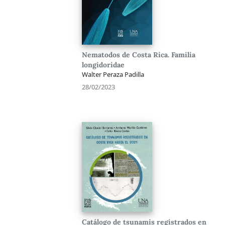
Nematodos de Costa Rica. Familia
longidoridae
Walter Peraza Padilla
28/02/2023
Catálogo de tsunamis registrados en