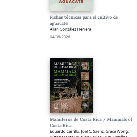
Fichas técnicas para el cultivo de
aguacate
Allan González Herrera
04/08/2026
Mamíferos de Costa Rica / Mammals of
Costa Rica
Eduardo Carrillo, Joel C. Sáenz, Grace Wong,