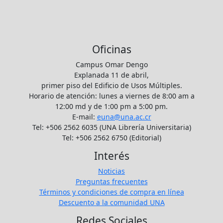
Oficinas
Campus Omar Dengo
Explanada 11 de abril,
primer piso del Edificio de Usos Múltiples.
Horario de atención: lunes a viernes de 8:00 am a
12:00 md y de 1:00 pm a 5:00 pm.
E-mail:
euna@una.ac.cr
Tel: +506 2562 6035 (UNA Librería Universitaria)
Tel: +506 2562 6750 (Editorial)
Interés
Noticias
Preguntas frecuentes
Términos y condiciones de compra en línea
Descuento a la comunidad UNA
Redes Sociales