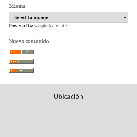
Idioma
Powered by
Translate
Nuevo contenido
Ubicación