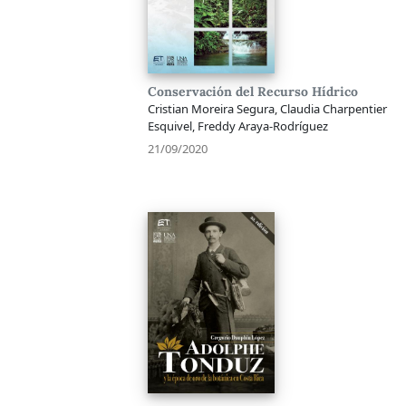
Conservación del Recurso Hídrico
Cristian Moreira Segura, Claudia Charpentier
Esquivel, Freddy Araya-Rodríguez
21/09/2020