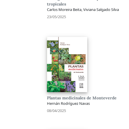
tropicales
Carlos Moreira Beita, Viviana Salgado Silva
23/05/2025
Plantas medicinales de Monteverde
Hernán Rodríguez Navas
08/04/2025