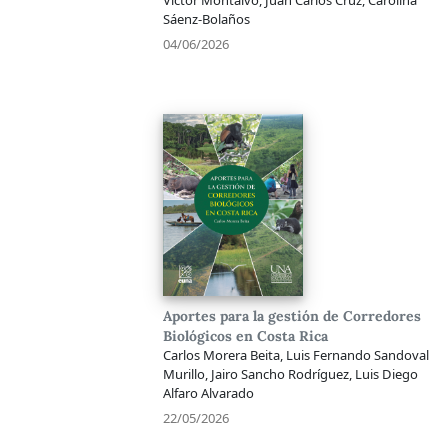
Víctor Montalvo, Juan Carlos Cruz, Carolina
Sáenz-Bolaños
04/06/2026
Aportes para la gestión de Corredores
Biológicos en Costa Rica
Carlos Morera Beita, Luis Fernando Sandoval
Murillo, Jairo Sancho Rodríguez, Luis Diego
Alfaro Alvarado
22/05/2026