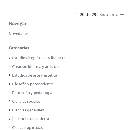
1-20 de 29
Siguiente
Navegar
Novedades
Categorías
Estudios lingüísticos y literarios
Creación literaria y artística
Estudios de arte y estética
Filosofía y pensamiento
Educación y pedagogía
Ciencias sociales
Ciencias generales
Ciencias de la Tierra
Ciencias aplicadas