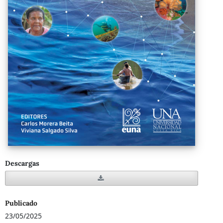
Descargas
Publicado
23/05/2025