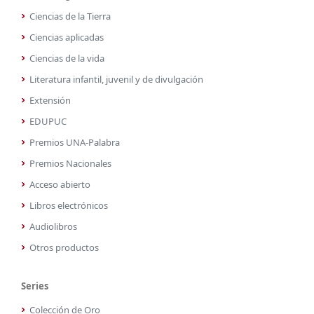
Ciencias de la Tierra
Ciencias aplicadas
Ciencias de la vida
Literatura infantil, juvenil y de divulgación
Extensión
EDUPUC
Premios UNA-Palabra
Premios Nacionales
Acceso abierto
Libros electrónicos
Audiolibros
Otros productos
Series
Colección de Oro