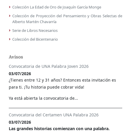
Colección La Edad de Oro de Joaquín García Monge
Colección de Proyección del Pensamiento y Obras Selectas de
Alberto Martén Chavarría
Serie de Libros Necesarios
Colección del Bicentenario
Avisos
Convocatoria de UNA Palabra Joven 2026
03/07/2026
¿Tienes entre 12 y 31 años? Entonces esta invitación es
para ti. ¡Tu historia puede cobrar vida!
Ya está abierta la convocatoria de...
Convocatoria del Certamen UNA Palabra 2026
03/07/2026
Las grandes historias comienzan con una palabra.