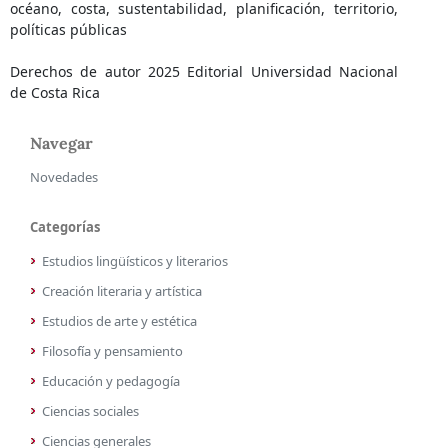
océano, costa, sustentabilidad, planificación, territorio,
políticas públicas
Derechos de autor 2025 Editorial Universidad Nacional
de Costa Rica
Navegar
Novedades
Categorías
Estudios lingüísticos y literarios
Creación literaria y artística
Estudios de arte y estética
Filosofía y pensamiento
Educación y pedagogía
Ciencias sociales
Ciencias generales