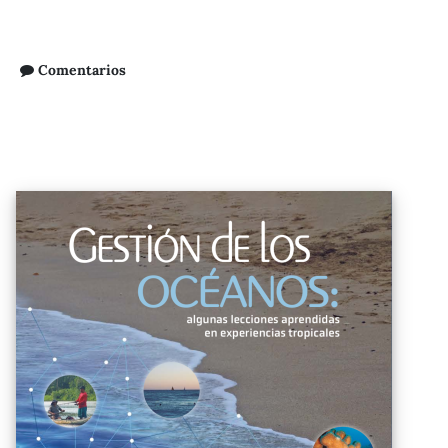
Comentarios