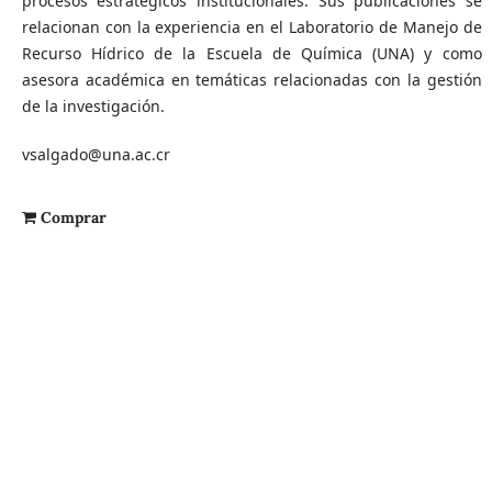
procesos estratégicos institucionales. Sus publicaciones se
relacionan con la experiencia en el Laboratorio de Manejo de
Recurso Hídrico de la Escuela de Química (UNA) y como
asesora académica en temáticas relacionadas con la gestión
de la investigación.
vsalgado@una.ac.cr
Comprar