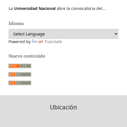
La
Universidad Nacional
abre la convocatoria del...
Idioma
Powered by
Translate
Nuevo contenido
Ubicación