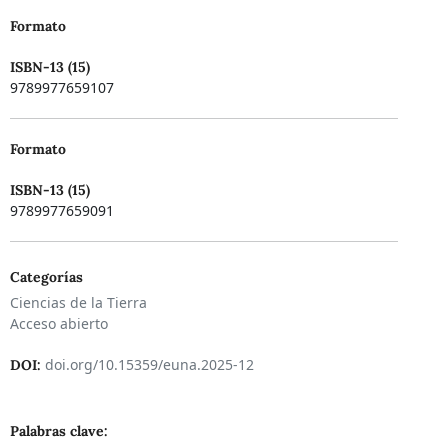
Formato
ISBN-13 (15)
9789977659107
Formato
ISBN-13 (15)
9789977659091
Categorías
Ciencias de la Tierra
Acceso abierto
doi.org/10.15359/euna.2025-12
DOI:
Palabras clave: