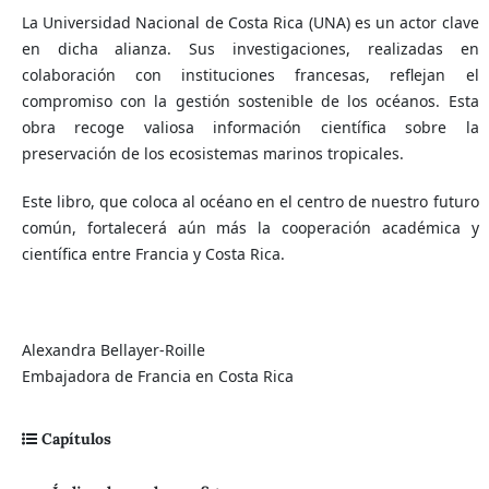
La Universidad Nacional de Costa Rica (UNA) es un actor clave
en dicha alianza. Sus investigaciones, realizadas en
colaboración con instituciones francesas, reflejan el
compromiso con la gestión sostenible de los océanos. Esta
obra recoge valiosa información científica sobre la
preservación de los ecosistemas marinos tropicales.
Este libro, que coloca al océano en el centro de nuestro futuro
común, fortalecerá aún más la cooperación académica y
científica entre Francia y Costa Rica.
Alexandra Bellayer-Roille
Embajadora de Francia en Costa Rica
Capítulos