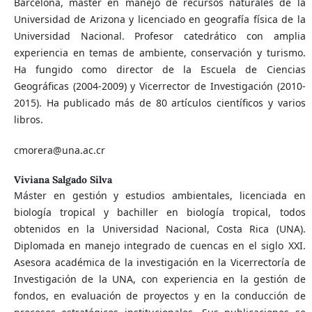
Barcelona, máster en manejo de recursos naturales de la
Universidad de Arizona y licenciado en geografía física de la
Universidad Nacional. Profesor catedrático con amplia
experiencia en temas de ambiente, conservación y turismo.
Ha fungido como director de la Escuela de Ciencias
Geográficas (2004-2009) y Vicerrector de Investigación (2010-
2015). Ha publicado más de 80 artículos científicos y varios
libros.
cmorera@una.ac.cr
Viviana Salgado Silva
Máster en gestión y estudios ambientales, licenciada en
biología tropical y bachiller en biología tropical, todos
obtenidos en la Universidad Nacional, Costa Rica (UNA).
Diplomada en manejo integrado de cuencas en el siglo XXI.
Asesora académica de la investigación en la Vicerrectoría de
Investigación de la UNA, con experiencia en la gestión de
fondos, en evaluación de proyectos y en la conducción de