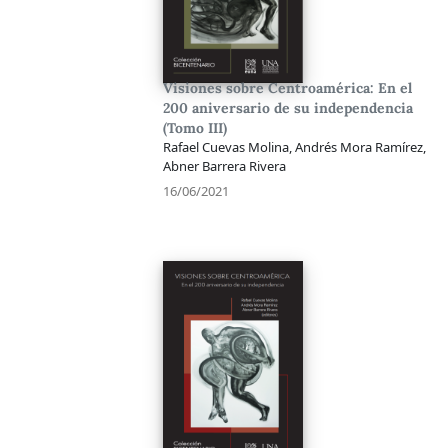
Visiones sobre Centroamérica: En el
200 aniversario de su independencia
(Tomo III)
Rafael Cuevas Molina, Andrés Mora Ramírez,
Abner Barrera Rivera
16/06/2021