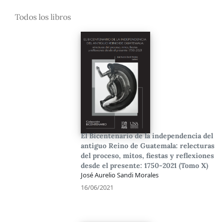
Todos los libros
El Bicentenario de la independencia del
antiguo Reino de Guatemala: relecturas
del proceso, mitos, fiestas y reflexiones
desde el presente: 1750-2021 (Tomo X)
José Aurelio Sandi Morales
16/06/2021