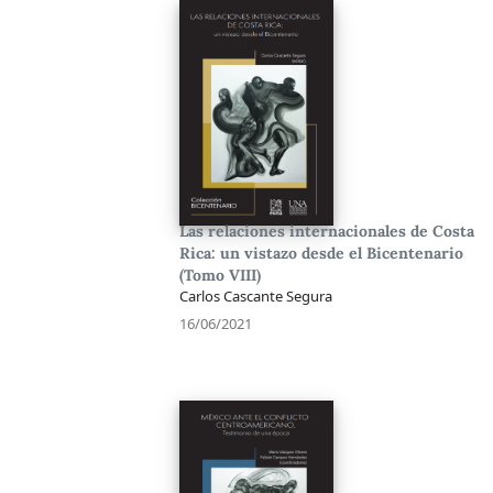
Las relaciones internacionales de Costa
Rica: un vistazo desde el Bicentenario
(Tomo VIII)
Carlos Cascante Segura
16/06/2021