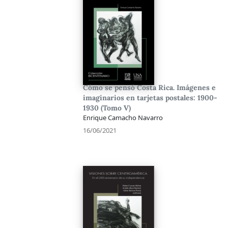
Cómo se pensó Costa Rica. Imágenes e
imaginarios en tarjetas postales: 1900-
1930 (Tomo V)
Enrique Camacho Navarro
16/06/2021