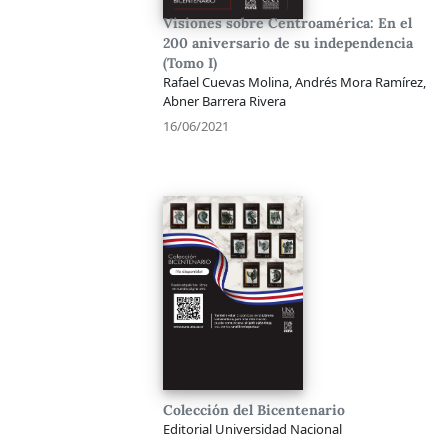
Visiones sobre Centroamérica: En el
200 aniversario de su independencia
(Tomo I)
Rafael Cuevas Molina, Andrés Mora Ramírez,
Abner Barrera Rivera
16/06/2021
Colección del Bicentenario
Editorial Universidad Nacional