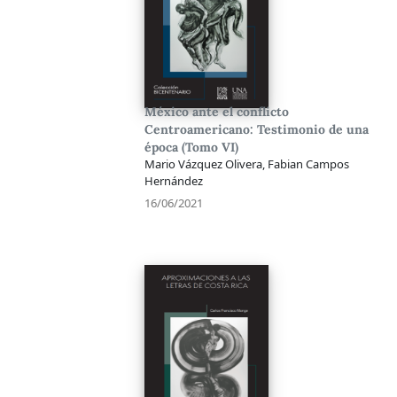
México ante el conflicto
Centroamericano: Testimonio de una
época (Tomo VI)
Mario Vázquez Olivera, Fabian Campos
Hernández
16/06/2021