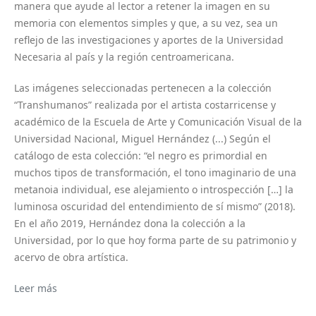
manera que ayude al lector a retener la imagen en su
memoria con elementos simples y que, a su vez, sea un
reflejo de las investigaciones y aportes de la Universidad
Necesaria al país y la región centroamericana.
Las imágenes seleccionadas pertenecen a la colección
“Transhumanos” realizada por el artista costarricense y
académico de la Escuela de Arte y Comunicación Visual de la
Universidad Nacional, Miguel Hernández (...) Según el
catálogo de esta colección: “el negro es primordial en
muchos tipos de transformación, el tono imaginario de una
metanoia individual, ese alejamiento o introspección […] la
luminosa oscuridad del entendimiento de sí mismo” (2018).
En el año 2019, Hernández dona la colección a la
Universidad, por lo que hoy forma parte de su patrimonio y
acervo de obra artística.
Leer más