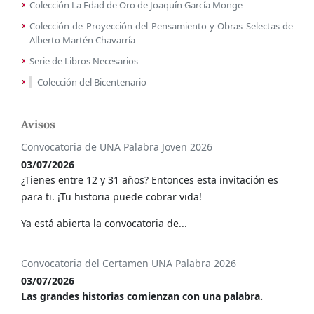
Colección La Edad de Oro de Joaquín García Monge
Colección de Proyección del Pensamiento y Obras Selectas de
Alberto Martén Chavarría
Serie de Libros Necesarios
Colección del Bicentenario
Avisos
Convocatoria de UNA Palabra Joven 2026
03/07/2026
¿Tienes entre 12 y 31 años? Entonces esta invitación es
para ti. ¡Tu historia puede cobrar vida!
Ya está abierta la convocatoria de...
Convocatoria del Certamen UNA Palabra 2026
03/07/2026
Las grandes historias comienzan con una palabra.