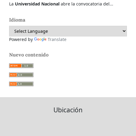
La
Universidad Nacional
abre la convocatoria del...
Idioma
Powered by
Translate
Nuevo contenido
Ubicación