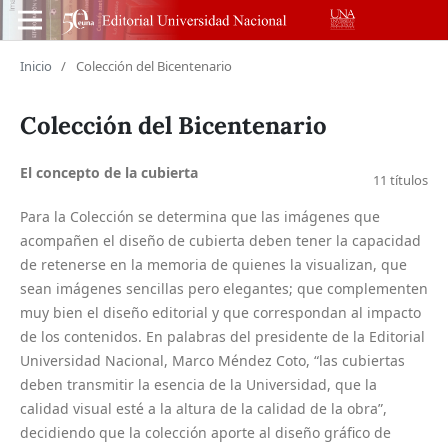
Inicio
/
Colección del Bicentenario
Colección del Bicentenario
El concepto de la cubierta
11 títulos
Para la Colección se determina que las imágenes que
acompañen el diseño de cubierta deben tener la capacidad
de retenerse en la memoria de quienes la visualizan, que
sean imágenes sencillas pero elegantes; que complementen
muy bien el diseño editorial y que correspondan al impacto
de los contenidos. En palabras del presidente de la Editorial
Universidad Nacional, Marco Méndez Coto, “las cubiertas
deben transmitir la esencia de la Universidad, que la
calidad visual esté a la altura de la calidad de la obra”,
decidiendo que la colección aporte al diseño gráfico de