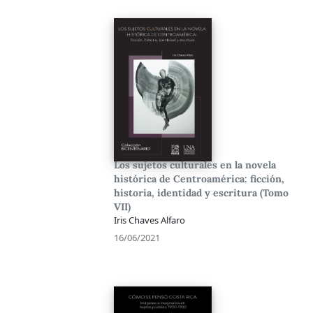
Los sujetos culturales en la novela
histórica de Centroamérica: ficción,
historia, identidad y escritura (Tomo
VII)
Iris Chaves Alfaro
16/06/2021