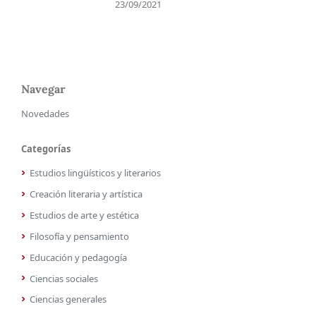
23/09/2021
Navegar
Novedades
Categorías
Estudios lingüísticos y literarios
Creación literaria y artística
Estudios de arte y estética
Filosofía y pensamiento
Educación y pedagogía
Ciencias sociales
Ciencias generales