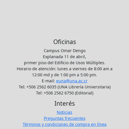
Oficinas
Campus Omar Dengo
Explanada 11 de abril,
primer piso del Edificio de Usos Múltiples.
Horario de atención: lunes a viernes de 8:00 am a
12:00 md y de 1:00 pm a 5:00 pm.
E-mail:
euna@una.ac.cr
Tel: +506 2562 6035 (UNA Librería Universitaria)
Tel: +506 2562 6750 (Editorial)
Interés
Noticias
Preguntas frecuentes
Términos y condiciones de compra en línea