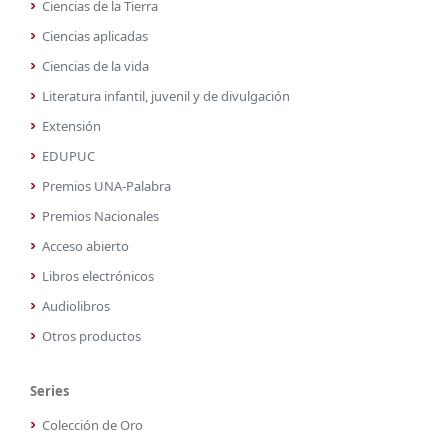
Ciencias de la Tierra
Ciencias aplicadas
Ciencias de la vida
Literatura infantil, juvenil y de divulgación
Extensión
EDUPUC
Premios UNA-Palabra
Premios Nacionales
Acceso abierto
Libros electrónicos
Audiolibros
Otros productos
Series
Colección de Oro