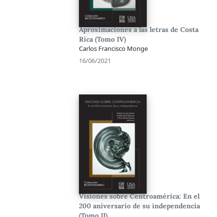
Aproximaciones a las letras de Costa
Rica (Tomo IV)
Carlos Francisco Monge
16/06/2021
Visiones sobre Centroamérica: En el
200 aniversario de su independencia
(Tomo II)