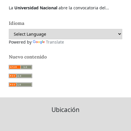
La
Universidad Nacional
abre la convocatoria del...
Idioma
Powered by
Translate
Nuevo contenido
Ubicación