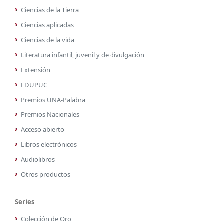
Ciencias de la Tierra
Ciencias aplicadas
Ciencias de la vida
Literatura infantil, juvenil y de divulgación
Extensión
EDUPUC
Premios UNA-Palabra
Premios Nacionales
Acceso abierto
Libros electrónicos
Audiolibros
Otros productos
Series
Colección de Oro