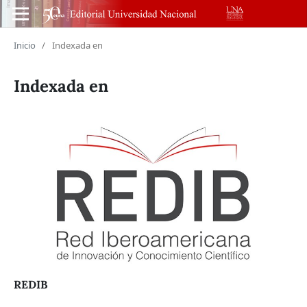
Inicio
/
Indexada en
Indexada en
REDIB