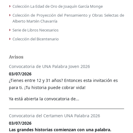
Colección La Edad de Oro de Joaquín García Monge
Colección de Proyección del Pensamiento y Obras Selectas de
Alberto Martén Chavarría
Serie de Libros Necesarios
Colección del Bicentenario
Avisos
Convocatoria de UNA Palabra Joven 2026
03/07/2026
¿Tienes entre 12 y 31 años? Entonces esta invitación es
para ti. ¡Tu historia puede cobrar vida!
Ya está abierta la convocatoria de...
Convocatoria del Certamen UNA Palabra 2026
03/07/2026
Las grandes historias comienzan con una palabra.