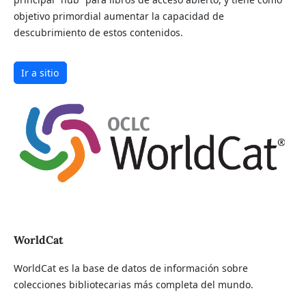
objetivo primordial aumentar la capacidad de
descubrimiento de estos contenidos.
Ir a sitio
WorldCat
WorldCat es la base de datos de información sobre
colecciones bibliotecarias más completa del mundo.