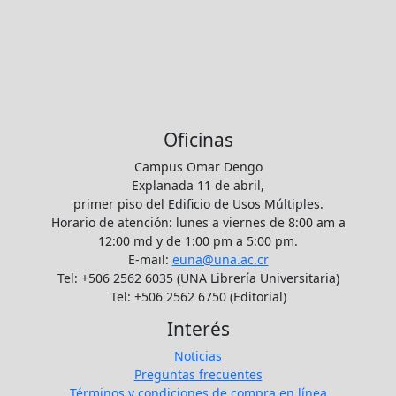
Oficinas
Campus Omar Dengo
Explanada 11 de abril,
primer piso del Edificio de Usos Múltiples.
Horario de atención: lunes a viernes de 8:00 am a
12:00 md y de 1:00 pm a 5:00 pm.
E-mail:
euna@una.ac.cr
Tel: +506 2562 6035 (UNA Librería Universitaria)
Tel: +506 2562 6750 (Editorial)
Interés
Noticias
Preguntas frecuentes
Términos y condiciones de compra en línea