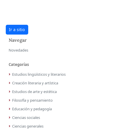
Ir a sitio
Navegar
Novedades
Categorías
Estudios lingüísticos y literarios
Creación literaria y artística
Estudios de arte y estética
Filosofía y pensamiento
Educación y pedagogía
Ciencias sociales
Ciencias generales