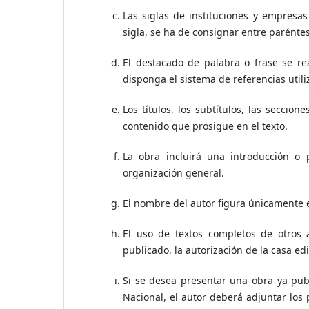
Las siglas de instituciones y empresa
sigla, se ha de consignar entre paréntes
El destacado de palabra o frase se re
disponga el sistema de referencias utili
Los títulos, los subtítulos, las seccio
contenido que prosigue en el texto.
La obra incluirá una introducción o 
organización general.
El nombre del autor figura únicamente e
El uso de textos completos de otros 
publicado, la autorización de la casa edi
Si se desea presentar una obra ya publ
Nacional, el autor deberá adjuntar los 