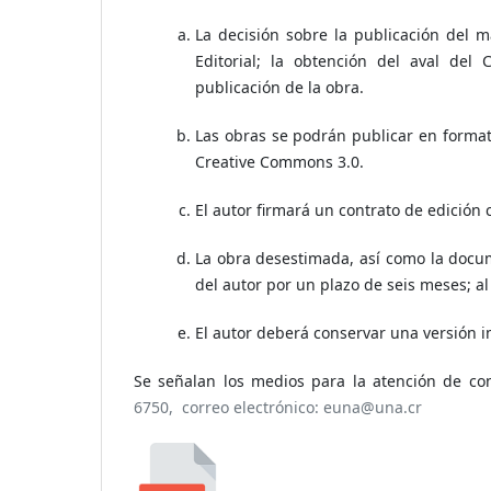
La decisión sobre la publicación del m
Editorial; la obtención del aval de
publicación de la obra.
Las obras se podrán publicar en format
Creative Commons 3.0.
El autor firmará un contrato de edición 
La obra desestimada, así como la docu
del autor por un plazo de seis meses; a
El autor deberá conservar una versión 
Se señalan los medios para la atención de con
6750, correo electrónico: euna@una.cr