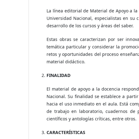
La línea editorial de Material de Apoyo a l
Universidad Nacional, especialistas en su c
desarrollo de los cursos y áreas del saber.
Estas obras se caracterizan por ser inno
temática particular y considerar la promoc
retos y oportunidades del proceso enseñanz
material didáctico.
FINALIDAD
El material de apoyo a la docencia respond
Nacional. Su finalidad se establece a partir
hacia el uso inmediato en el aula. Está c
de trabajo en laboratorio, cuadernos de p
científicos y antologías críticas, entre otros.
CARACTERÍSTICAS