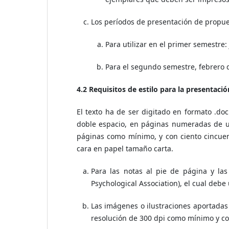
Los períodos de presentación de propues
Para utilizar en el primer semestre: 
Para el segundo semestre, febrero 
4.2 Requisitos de estilo para la presentació
El texto ha de ser digitado en formato .do
doble espacio, en páginas numeradas de un
páginas como mínimo, y con ciento cincue
cara en papel tamaño carta.
Para las notas al pie de página y las
Psychological Association), el cual debe
Las imágenes o ilustraciones aportadas 
resolución de 300 dpi como mínimo y co