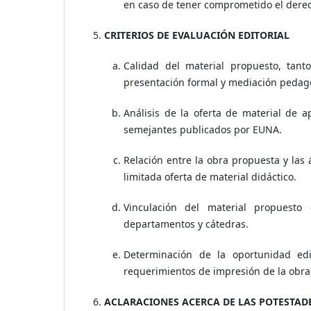
en caso de tener comprometido el derec
CRITERIOS DE EVALUACIÓN EDITORIAL
Calidad del material propuesto, tant
presentación formal y mediación pedag
Análisis de la oferta de material de ap
semejantes publicados por EUNA.
Relación entre la obra propuesta y las 
limitada oferta de material didáctico.
Vinculación del material propuest
departamentos y cátedras.
Determinación de la oportunidad edit
requerimientos de impresión de la obra
ACLARACIONES ACERCA DE LAS POTESTADE