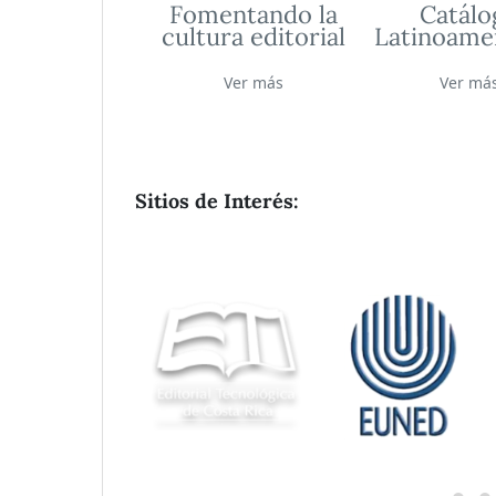
Fomentando la
Catálo
cultura editorial
Latinoame
Ver más
Ver má
Sitios de Interés: