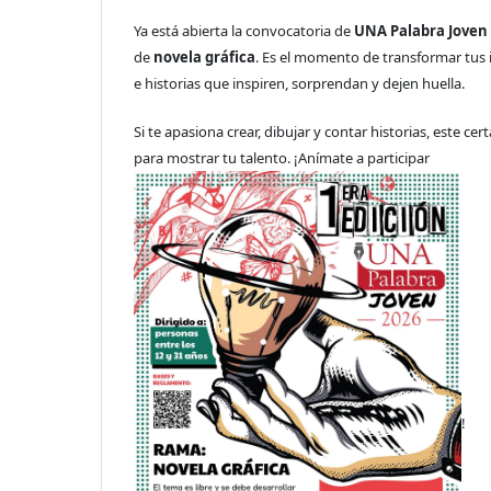
Ya está abierta la convocatoria de
UNA Palabra Joven
de
novela gráfica
. Es el momento de transformar tus
e historias que inspiren, sorprendan y dejen huella.
Si te apasiona crear, dibujar y contar historias, este ce
para mostrar tu talento. ¡Anímate a participar
!