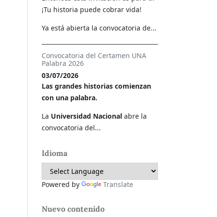
¡Tu historia puede cobrar vida!
Ya está abierta la convocatoria de...
Convocatoria del Certamen UNA
Palabra 2026
03/07/2026
Las grandes historias comienzan
con una palabra.
La
Universidad Nacional
abre la
convocatoria del...
Idioma
Powered by
Translate
Nuevo contenido