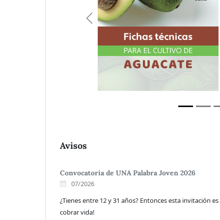
Avisos
Convocatoria de UNA Palabra Joven 2026
07/2026
¿Tienes entre 12 y 31 años? Entonces esta invitación es 
cobrar vida!