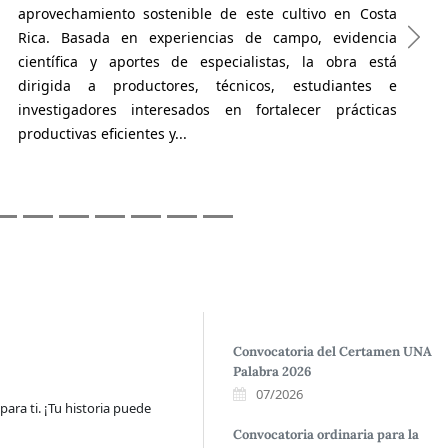
aprovechamiento sostenible de este cultivo en Costa
Rica. Basada en experiencias de campo, evidencia
científica y aportes de especialistas, la obra está
dirigida a productores, técnicos, estudiantes e
investigadores interesados en fortalecer prácticas
productivas eficientes y...
Convocatoria del Certamen UNA
Palabra 2026
07/2026
para ti. ¡Tu historia puede
Convocatoria ordinaria para la