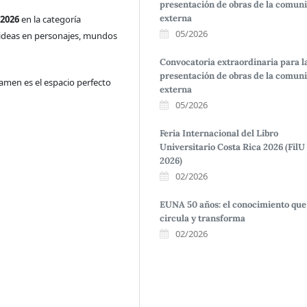
presentación de obras de la comun
externa
 2026
en la categoría
05/2026
 ideas en personajes, mundos
Convocatoria extraordinaria para l
presentación de obras de la comun
rtamen es el espacio perfecto
externa
05/2026
Feria Internacional del Libro
Universitario Costa Rica 2026 (FilU
2026)
02/2026
EUNA 50 años: el conocimiento que
circula y transforma
02/2026