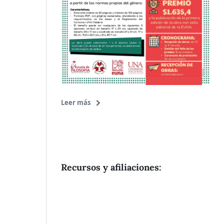
Leer más
Recursos y afiliaciones: