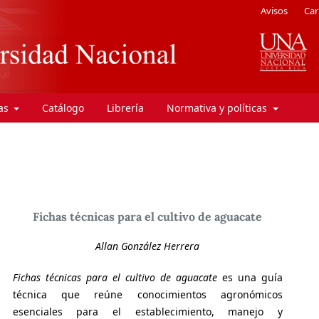
Avisos
Car
ras
Catálogo
Librería
Normativa y políticas
Fichas técnicas para el cultivo de aguacate
Allan González Herrera
Fichas técnicas para el cultivo de aguacate
es una guía
técnica que reúne conocimientos agronómicos
esenciales para el establecimiento, manejo y