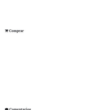
Comprar
Comentarios