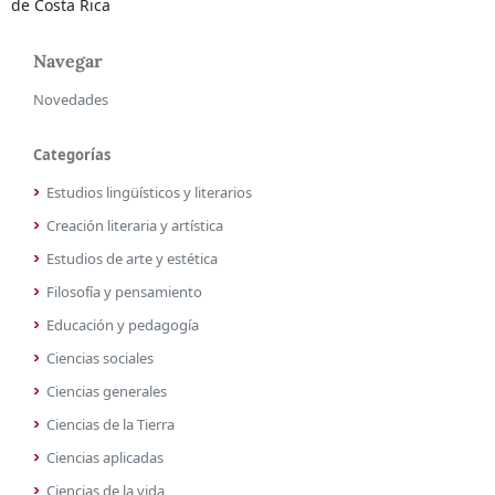
de Costa Rica
Navegar
Novedades
Categorías
Estudios lingüísticos y literarios
Creación literaria y artística
Estudios de arte y estética
Filosofía y pensamiento
Educación y pedagogía
Ciencias sociales
Ciencias generales
Ciencias de la Tierra
Ciencias aplicadas
Ciencias de la vida