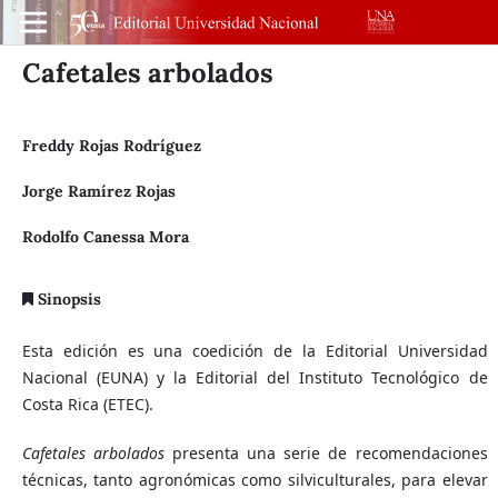
Cafetales arbolados
Freddy Rojas Rodríguez
Jorge Ramírez Rojas
Rodolfo Canessa Mora
Sinopsis
Esta edición es una coedición de la Editorial Universidad
Nacional (EUNA) y la Editorial del Instituto Tecnológico de
Costa Rica (ETEC).
Cafetales arbolados
presenta una serie de recomendaciones
técnicas, tanto agronómicas como silviculturales, para elevar