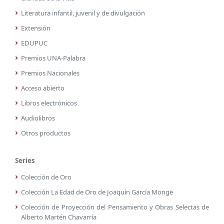
Literatura infantil, juvenil y de divulgación
Extensión
EDUPUC
Premios UNA-Palabra
Premios Nacionales
Acceso abierto
Libros electrónicos
Audiolibros
Otros productos
Series
Colección de Oro
Colección La Edad de Oro de Joaquín García Monge
Colección de Proyección del Pensamiento y Obras Selectas de
Alberto Martén Chavarría