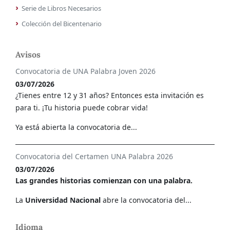
Serie de Libros Necesarios
Colección del Bicentenario
Avisos
Convocatoria de UNA Palabra Joven 2026
03/07/2026
¿Tienes entre 12 y 31 años? Entonces esta invitación es
para ti. ¡Tu historia puede cobrar vida!
Ya está abierta la convocatoria de...
Convocatoria del Certamen UNA Palabra 2026
03/07/2026
Las grandes historias comienzan con una palabra.
La
Universidad Nacional
abre la convocatoria del...
Idioma