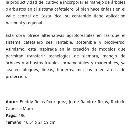
la productividad del cultivo e incorporar el manejo de árboles
o arbustos en el sistema cafetalero. Si bien hace énfasis en el
Valle central de Costa Rica, su contenido tiene aplicación
nacional y regional.
Esta obra ofrece alternativas agroforestales en las que el
sistema cafetalero sea rentable, sostenible y biodiverso.
Asimismo, está inspirada en la creación de modelos que
permitan transferir tecnologías de siembra, manejo de
árboles y arbustos frutales, ornamentales y maderables, ya
sea en bloques, líneas, linderos, mezclas o en áreas de
protección.
Autor:
Freddy Rojas Rodríguez, Jorge Ramírez Rojas, Rodolfo
Canessa Mora
Págs.:
196
Tamaño:
16.51 x 21 59 cm