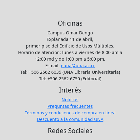
Oficinas
Campus Omar Dengo
Explanada 11 de abril,
primer piso del Edificio de Usos Múltiples.
Horario de atención: lunes a viernes de 8:00 am a
12:00 md y de 1:00 pm a 5:00 pm.
E-mail:
euna@una.ac.cr
Tel: +506 2562 6035 (UNA Librería Universitaria)
Tel: +506 2562 6750 (Editorial)
Interés
Noticias
Preguntas frecuentes
Términos y condiciones de compra en línea
Descuento a la comunidad UNA
Redes Sociales