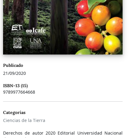
Publicado
21/09/2020
ISBN-13 (15)
9789977664668
Categorías
Ciencias de la Tierra
Derechos de autor 2020 Editorial Universidad Nacional