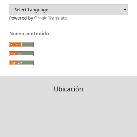
Powered by
Translate
Nuevo contenido
Ubicación