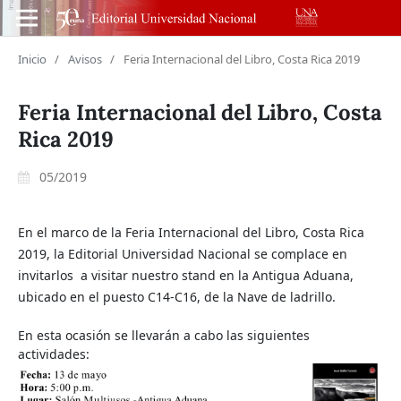
Inicio
/
Avisos
/
Feria Internacional del Libro, Costa Rica 2019
Feria Internacional del Libro, Costa
Rica 2019
05/2019
En el marco de la Feria Internacional del Libro, Costa Rica
2019, la Editorial Universidad Nacional se complace en
invitarlos a visitar nuestro stand en la Antigua Aduana,
ubicado en el puesto C14-C16, de la Nave de ladrillo.
En esta ocasión se llevarán a cabo las siguientes
actividades: