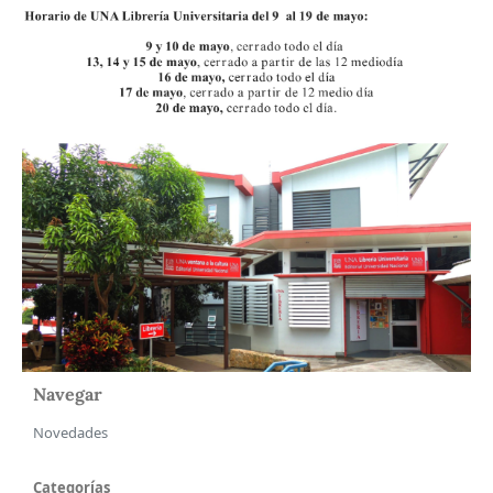
Navegar
Novedades
Categorías