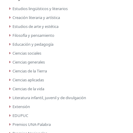
Estudios lingüísticos y literarios
Creación literaria y artística
Estudios de arte y estética
Filosofía y pensamiento
Educación y pedagogía
Ciencias sociales
Ciencias generales
Ciencias de la Tierra
Ciencias aplicadas
Ciencias de la vida
Literatura infantil, juvenil y de divulgación
Extensión
EDUPUC
Premios UNA-Palabra