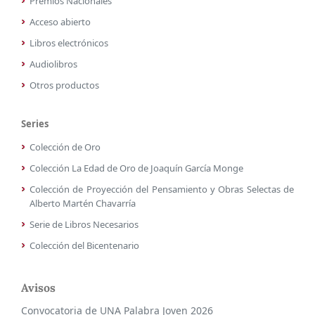
Premios Nacionales
Acceso abierto
Libros electrónicos
Audiolibros
Otros productos
Series
Colección de Oro
Colección La Edad de Oro de Joaquín García Monge
Colección de Proyección del Pensamiento y Obras Selectas de
Alberto Martén Chavarría
Serie de Libros Necesarios
Colección del Bicentenario
Avisos
Convocatoria de UNA Palabra Joven 2026