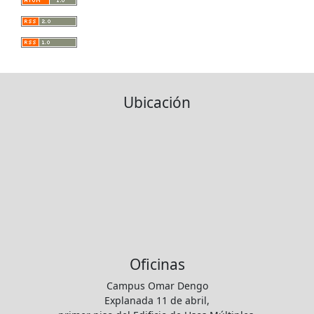
Ubicación
Oficinas
Campus Omar Dengo
Explanada 11 de abril,