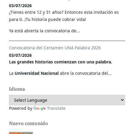
03/07/2026
¿Tienes entre 12 y 31 años? Entonces esta invitación es
para ti. ¡Tu historia puede cobrar vida!
Ya está abierta la convocatoria de...
Convocatoria del Certamen UNA Palabra 2026
03/07/2026
Las grandes historias comienzan con una palabra.
La
Universidad Nacional
abre la convocatoria del...
Idioma
Powered by
Translate
Nuevo contenido