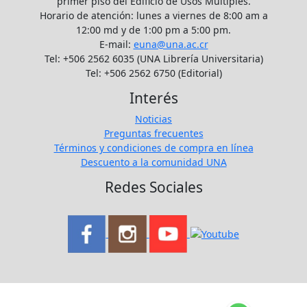
primer piso del Edificio de Usos Múltiples.
Horario de atención: lunes a viernes de 8:00 am a
12:00 md y de 1:00 pm a 5:00 pm.
E-mail:
euna@una.ac.cr
Tel: +506 2562 6035 (UNA Librería Universitaria)
Tel: +506 2562 6750 (Editorial)
Interés
Noticias
Preguntas frecuentes
Términos y condiciones de compra en línea
Descuento a la comunidad UNA
Redes Sociales