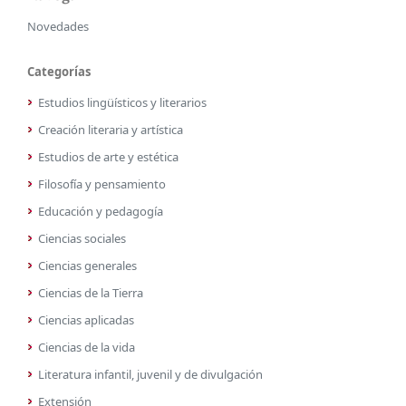
Novedades
Categorías
Estudios lingüísticos y literarios
Creación literaria y artística
Estudios de arte y estética
Filosofía y pensamiento
Educación y pedagogía
Ciencias sociales
Ciencias generales
Ciencias de la Tierra
Ciencias aplicadas
Ciencias de la vida
Literatura infantil, juvenil y de divulgación
Extensión