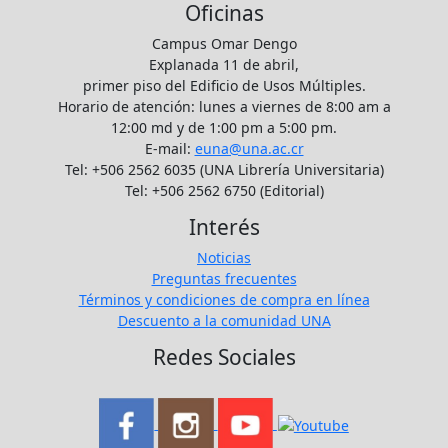
Oficinas
Campus Omar Dengo
Explanada 11 de abril,
primer piso del Edificio de Usos Múltiples.
Horario de atención: lunes a viernes de 8:00 am a
12:00 md y de 1:00 pm a 5:00 pm.
E-mail:
euna@una.ac.cr
Tel: +506 2562 6035 (UNA Librería Universitaria)
Tel: +506 2562 6750 (Editorial)
Interés
Noticias
Preguntas frecuentes
Términos y condiciones de compra en línea
Descuento a la comunidad UNA
Redes Sociales