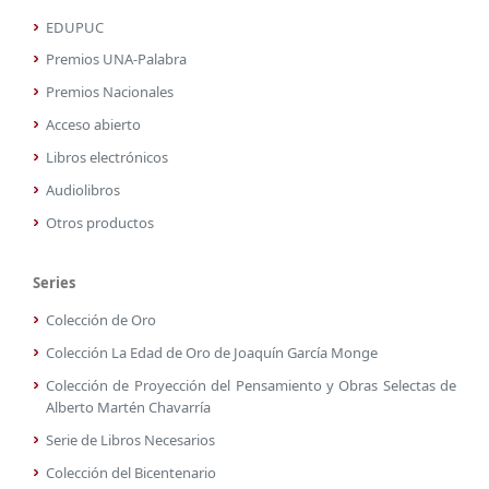
EDUPUC
Premios UNA-Palabra
Premios Nacionales
Acceso abierto
Libros electrónicos
Audiolibros
Otros productos
Series
Colección de Oro
Colección La Edad de Oro de Joaquín García Monge
Colección de Proyección del Pensamiento y Obras Selectas de
Alberto Martén Chavarría
Serie de Libros Necesarios
Colección del Bicentenario