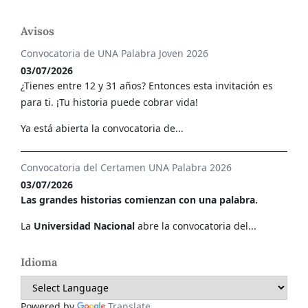
Avisos
Convocatoria de UNA Palabra Joven 2026
03/07/2026
¿Tienes entre 12 y 31 años? Entonces esta invitación es
para ti. ¡Tu historia puede cobrar vida!
Ya está abierta la convocatoria de...
Convocatoria del Certamen UNA Palabra 2026
03/07/2026
Las grandes historias comienzan con una palabra.
La
Universidad Nacional
abre la convocatoria del...
Idioma
Powered by
Translate