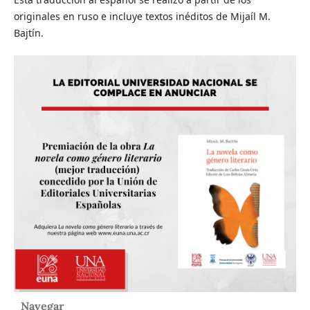
originales en ruso e incluye textos inéditos de Mijaíl M.
Bajtín.
Navegar