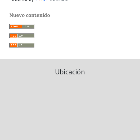
Nuevo contenido
Ubicación