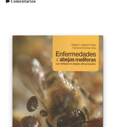
Comentarios