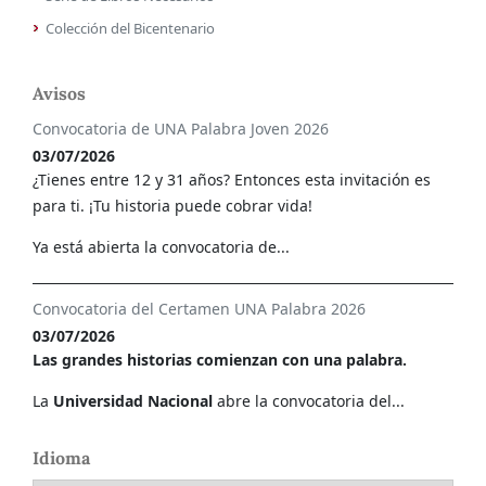
Colección del Bicentenario
Avisos
Convocatoria de UNA Palabra Joven 2026
03/07/2026
¿Tienes entre 12 y 31 años? Entonces esta invitación es
para ti. ¡Tu historia puede cobrar vida!
Ya está abierta la convocatoria de...
Convocatoria del Certamen UNA Palabra 2026
03/07/2026
Las grandes historias comienzan con una palabra.
La
Universidad Nacional
abre la convocatoria del...
Idioma