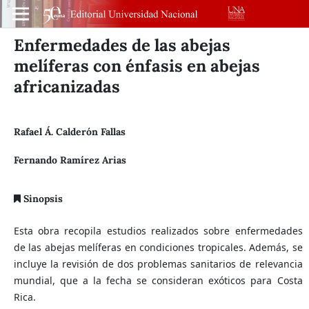
Enfermedades de las abejas
melíferas con énfasis en abejas
africanizadas
Rafael Á. Calderón Fallas
Fernando Ramírez Arias
Sinopsis
Esta obra recopila estudios realizados sobre enfermedades
de las abejas melíferas en condiciones tropicales. Además, se
incluye la revisión de dos problemas sanitarios de relevancia
mundial, que a la fecha se consideran exóticos para Costa
Rica.