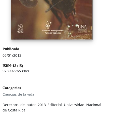
Publicado
05/01/2013
ISBN-13 (15)
9789977653969
Categorías
Ciencias de la vida
Derechos de autor 2013 Editorial Universidad Nacional
de Costa Rica