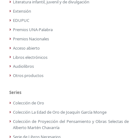
Literatura infantil, juvenil y de divulgación
Extensión
EDUPUC
Premios UNA-Palabra
Premios Nacionales
Acceso abierto
Libros electrónicos
Audiolibros
Otros productos
Series
Colección de Oro
Colección La Edad de Oro de Joaquín García Monge
Colección de Proyección del Pensamiento y Obras Selectas de
Alberto Martén Chavarría
Serie de Libros Necesarios