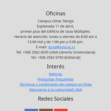
Oficinas
Campus Omar Dengo
Explanada 11 de abril,
primer piso del Edificio de Usos Múltiples.
Horario de atención: lunes a viernes de 8:00 am a
12:00 md y de 1:00 pm a 5:00 pm.
E-mail:
euna@una.ac.cr
Tel: +506 2562 6035 (UNA Librería Universitaria)
Tel: +506 2562 6750 (Editorial)
Interés
Noticias
Preguntas frecuentes
Términos y condiciones de compra en línea
Descuento a la comunidad UNA
Redes Sociales