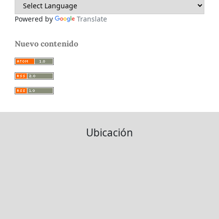
Powered by
Translate
Nuevo contenido
Ubicación