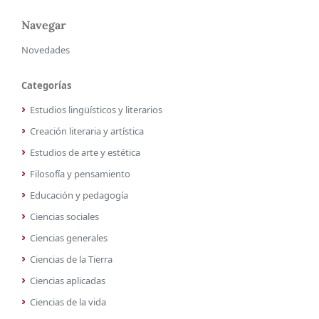
Navegar
Novedades
Categorías
Estudios lingüísticos y literarios
Creación literaria y artística
Estudios de arte y estética
Filosofía y pensamiento
Educación y pedagogía
Ciencias sociales
Ciencias generales
Ciencias de la Tierra
Ciencias aplicadas
Ciencias de la vida