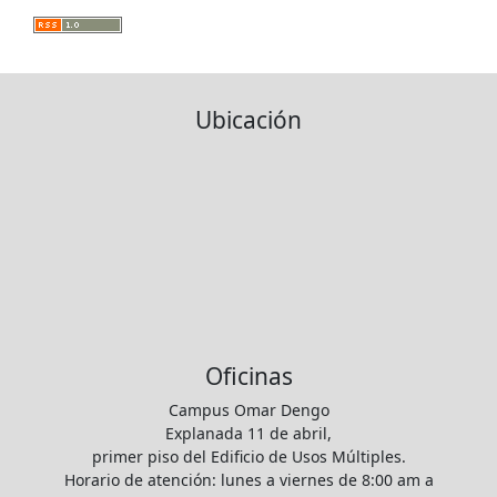
Ubicación
Oficinas
Campus Omar Dengo
Explanada 11 de abril,
primer piso del Edificio de Usos Múltiples.
Horario de atención: lunes a viernes de 8:00 am a