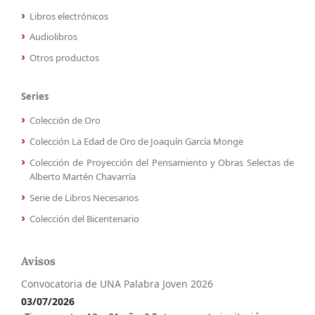
Libros electrónicos
Audiolibros
Otros productos
Series
Colección de Oro
Colección La Edad de Oro de Joaquín García Monge
Colección de Proyección del Pensamiento y Obras Selectas de
Alberto Martén Chavarría
Serie de Libros Necesarios
Colección del Bicentenario
Avisos
Convocatoria de UNA Palabra Joven 2026
03/07/2026