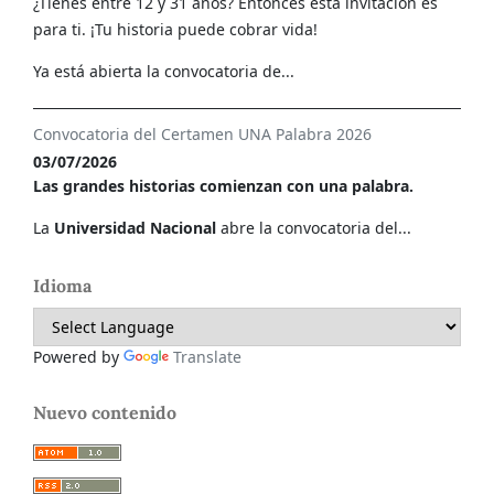
¿Tienes entre 12 y 31 años? Entonces esta invitación es
para ti. ¡Tu historia puede cobrar vida!
Ya está abierta la convocatoria de...
Convocatoria del Certamen UNA Palabra 2026
03/07/2026
Las grandes historias comienzan con una palabra.
La
Universidad Nacional
abre la convocatoria del...
Idioma
Powered by
Translate
Nuevo contenido