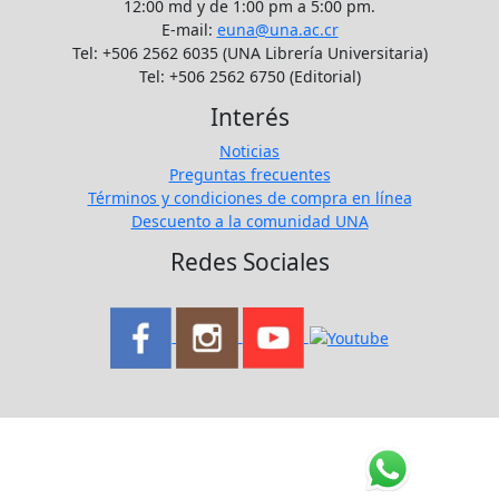
12:00 md y de 1:00 pm a 5:00 pm.
E-mail:
euna@una.ac.cr
Tel: +506 2562 6035 (UNA Librería Universitaria)
Tel: +506 2562 6750 (Editorial)
Interés
Noticias
Preguntas frecuentes
Términos y condiciones de compra en línea
Descuento a la comunidad UNA
Redes Sociales