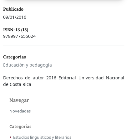
Publicado
09/01/2016
ISBN-13 (15)
9789977655024
Categorías
Educación y pedagogía
Derechos de autor 2016 Editorial Universidad Nacional
de Costa Rica
Navegar
Novedades
Categorías
Estudios lingüísticos y literarios