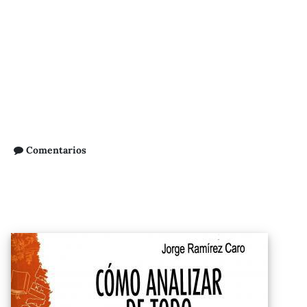
Comentarios