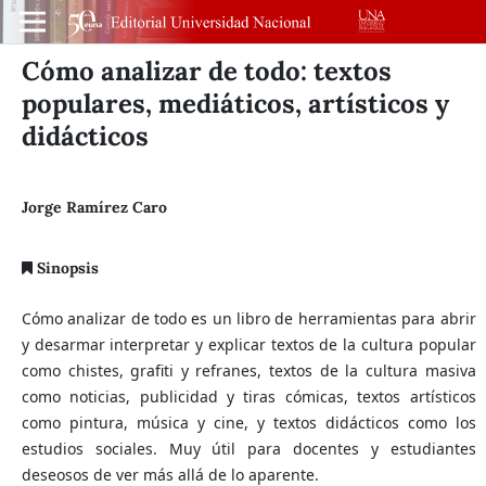
Cómo analizar de todo: textos
populares, mediáticos, artísticos y
didácticos
Jorge Ramírez Caro
Sinopsis
Cómo analizar de todo es un libro de herramientas para abrir
y desarmar interpretar y explicar textos de la cultura popular
como chistes, grafiti y refranes, textos de la cultura masiva
como noticias, publicidad y tiras cómicas, textos artísticos
como pintura, música y cine, y textos didácticos como los
estudios sociales. Muy útil para docentes y estudiantes
deseosos de ver más allá de lo aparente.