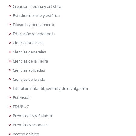
Creación literaria y artística
Estudios de arte y estética
Filosofía y pensamiento
Educación y pedagogía
Ciencias sociales
Ciencias generales
Ciencias de la Tierra
Ciencias aplicadas
Ciencias de la vida
Literatura infantil, juvenil y de divulgación
Extensión
EDUPUC
Premios UNA-Palabra
Premios Nacionales
Acceso abierto