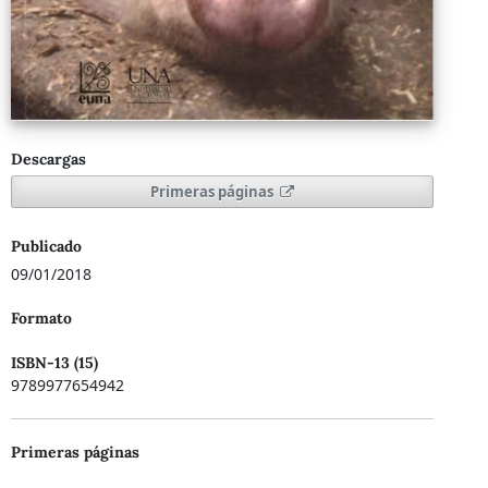
Descargas
Primeras páginas
Publicado
09/01/2018
Formato
ISBN-13 (15)
9789977654942
Primeras páginas