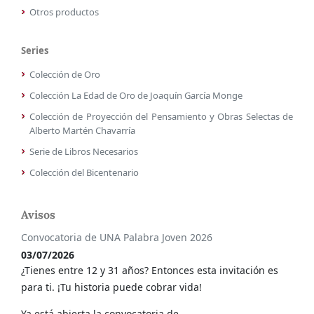
Otros productos
Series
Colección de Oro
Colección La Edad de Oro de Joaquín García Monge
Colección de Proyección del Pensamiento y Obras Selectas de
Alberto Martén Chavarría
Serie de Libros Necesarios
Colección del Bicentenario
Avisos
Convocatoria de UNA Palabra Joven 2026
03/07/2026
¿Tienes entre 12 y 31 años? Entonces esta invitación es
para ti. ¡Tu historia puede cobrar vida!
Ya está abierta la convocatoria de...