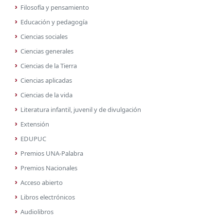
Filosofía y pensamiento
Educación y pedagogía
Ciencias sociales
Ciencias generales
Ciencias de la Tierra
Ciencias aplicadas
Ciencias de la vida
Literatura infantil, juvenil y de divulgación
Extensión
EDUPUC
Premios UNA-Palabra
Premios Nacionales
Acceso abierto
Libros electrónicos
Audiolibros