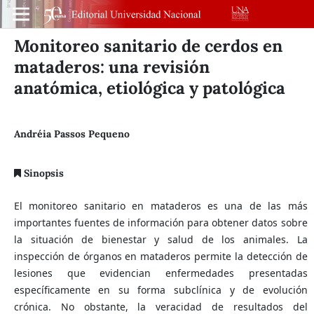
Monitoreo sanitario de cerdos en
mataderos: una revisión
anatómica, etiológica y patológica
Andréia Passos Pequeno
Sinopsis
El monitoreo sanitario en mataderos es una de las más
importantes fuentes de información para obtener datos sobre
la situación de bienestar y salud de los animales. La
inspección de órganos en mataderos permite la detección de
lesiones que evidencian enfermedades presentadas
específicamente en su forma subclínica y de evolución
crónica. No obstante, la veracidad de resultados del