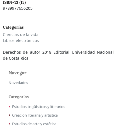
ISBN-13 (15)
9789977656205
Categorías
Ciencias de la vida
Libros electrónicos
Derechos de autor 2018 Editorial Universidad Nacional
de Costa Rica
Navegar
Novedades
Categorías
Estudios lingüísticos y literarios
Creación literaria y artística
Estudios de arte y estética