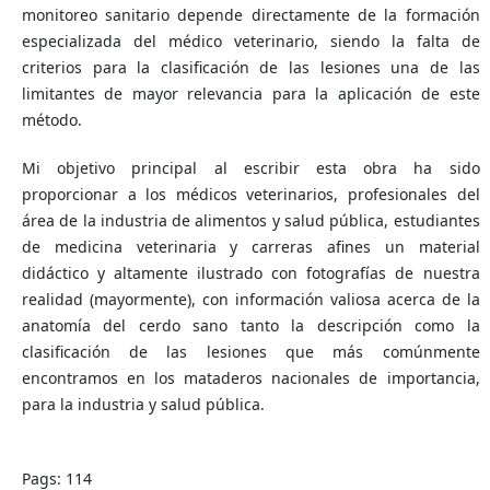
monitoreo sanitario depende directamente de la formación
especializada del médico veterinario, siendo la falta de
criterios para la clasificación de las lesiones una de las
limitantes de mayor relevancia para la aplicación de este
método.
Mi objetivo principal al escribir esta obra ha sido
proporcionar a los médicos veterinarios, profesionales del
área de la industria de alimentos y salud pública, estudiantes
de medicina veterinaria y carreras afines un material
didáctico y altamente ilustrado con fotografías de nuestra
realidad (mayormente), con información valiosa acerca de la
anatomía del cerdo sano tanto la descripción como la
clasificación de las lesiones que más comúnmente
encontramos en los mataderos nacionales de importancia,
para la industria y salud pública.
Pags: 114