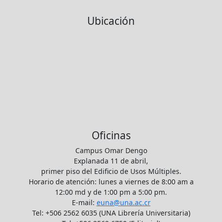
Ubicación
Oficinas
Campus Omar Dengo
Explanada 11 de abril,
primer piso del Edificio de Usos Múltiples.
Horario de atención: lunes a viernes de 8:00 am a
12:00 md y de 1:00 pm a 5:00 pm.
E-mail:
euna@una.ac.cr
Tel: +506 2562 6035 (UNA Librería Universitaria)