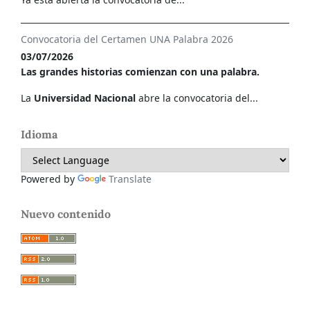
Convocatoria del Certamen UNA Palabra 2026
03/07/2026
Las grandes historias comienzan con una palabra.
La
Universidad Nacional
abre la convocatoria del...
Idioma
Powered by
Translate
Nuevo contenido