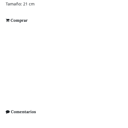
Tamaño: 21 cm
Comprar
Comentarios