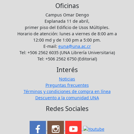
Oficinas
Campus Omar Dengo
Explanada 11 de abril,
primer piso del Edificio de Usos Múltiples.
Horario de atención: lunes a viernes de 8:00 am a
12:00 md y de 1:00 pm a 5:00 pm.
E-mail:
euna@una.ac.cr
Tel: +506 2562 6035 (UNA Librería Universitaria)
Tel: +506 2562 6750 (Editorial)
Interés
Noticias
Preguntas frecuentes
Términos y condiciones de compra en línea
Descuento a la comunidad UNA
Redes Sociales