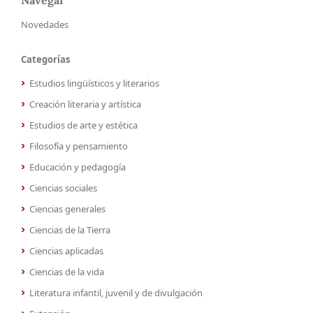
Navegar
Novedades
Categorías
Estudios lingüísticos y literarios
Creación literaria y artística
Estudios de arte y estética
Filosofía y pensamiento
Educación y pedagogía
Ciencias sociales
Ciencias generales
Ciencias de la Tierra
Ciencias aplicadas
Ciencias de la vida
Literatura infantil, juvenil y de divulgación