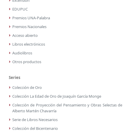
Extensión
EDUPUC
Premios UNA-Palabra
Premios Nacionales
Acceso abierto
Libros electrónicos
Audiolibros
Otros productos
Series
Colección de Oro
Colección La Edad de Oro de Joaquín García Monge
Colección de Proyección del Pensamiento y Obras Selectas de
Alberto Martén Chavarría
Serie de Libros Necesarios
Colección del Bicentenario