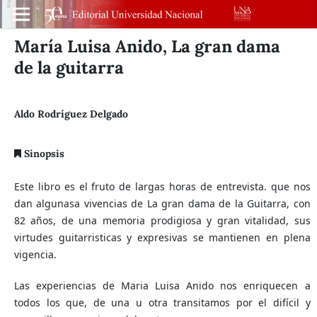
María Luisa Anido, La gran dama
de la guitarra
Aldo Rodríguez Delgado
Sinopsis
Este libro es el fruto de largas horas de entrevista. que nos
dan algunasa vivencias de La gran dama de la Guitarra, con
82 años, de una memoria prodigiosa y gran vitalidad, sus
virtudes guitarristicas y expresivas se mantienen en plena
vigencia.
Las experiencias de Maria Luisa Anido nos enriquecen a
todos los que, de una u otra transitamos por el difícil y