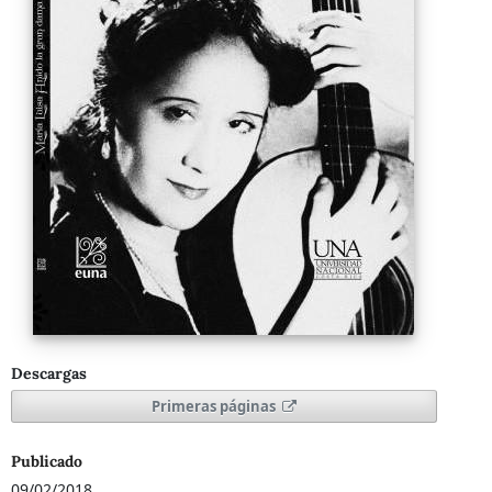
Descargas
Primeras páginas
Publicado
09/02/2018