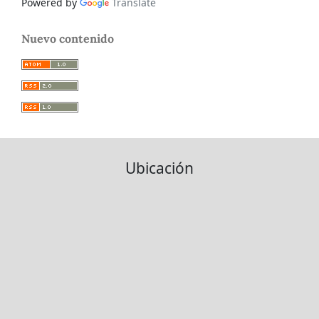
Powered by
Translate
Nuevo contenido
Ubicación