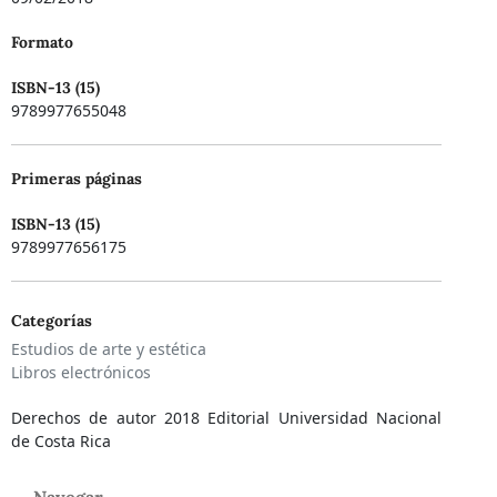
Formato
ISBN-13 (15)
9789977655048
Primeras páginas
ISBN-13 (15)
9789977656175
Categorías
Estudios de arte y estética
Libros electrónicos
Derechos de autor 2018 Editorial Universidad Nacional
de Costa Rica