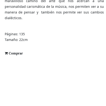
maravilloso camino del arte que nos acercan a una
personalidad carismática de la música, nos permiten ver a su
manera de pensar y también nos permite ver sus cambios
dialécticos.
Páginas: 135
Tamaño: 22cm
Comprar