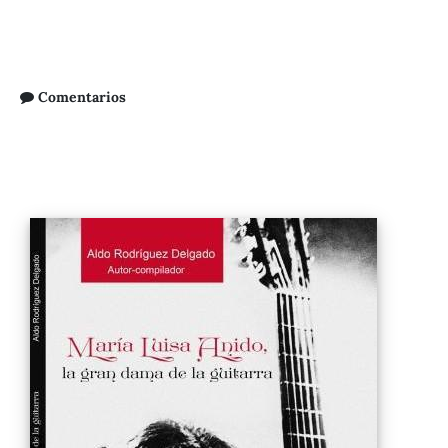
Comentarios