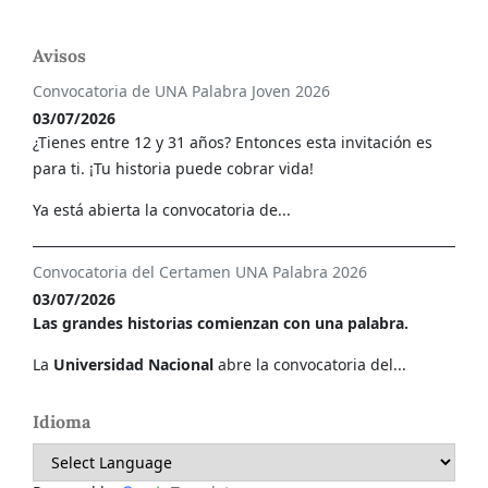
Avisos
Convocatoria de UNA Palabra Joven 2026
03/07/2026
¿Tienes entre 12 y 31 años? Entonces esta invitación es
para ti. ¡Tu historia puede cobrar vida!
Ya está abierta la convocatoria de...
Convocatoria del Certamen UNA Palabra 2026
03/07/2026
Las grandes historias comienzan con una palabra.
La
Universidad Nacional
abre la convocatoria del...
Idioma