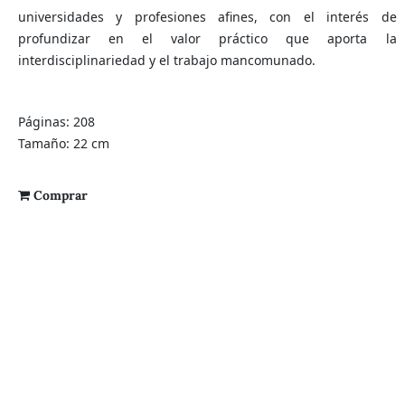
universidades y profesiones afines, con el interés de
profundizar en el valor práctico que aporta la
interdisciplinariedad y el trabajo mancomunado.
Páginas: 208
Tamaño: 22 cm
Comprar