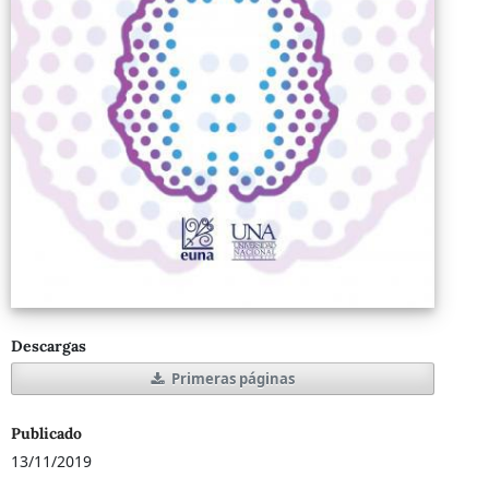
Descargas
Primeras páginas
Publicado
13/11/2019