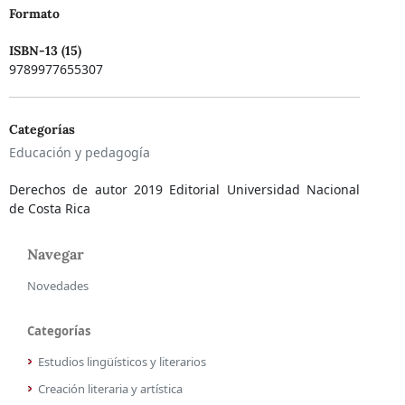
Formato
ISBN-13 (15)
9789977655307
Categorías
Educación y pedagogía
Derechos de autor 2019 Editorial Universidad Nacional
de Costa Rica
Navegar
Novedades
Categorías
Estudios lingüísticos y literarios
Creación literaria y artística