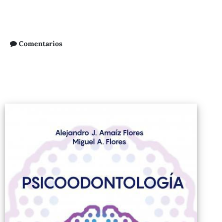
Comentarios