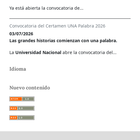
Ya está abierta la convocatoria de...
Convocatoria del Certamen UNA Palabra 2026
03/07/2026
Las grandes historias comienzan con una palabra.
La
Universidad Nacional
abre la convocatoria del...
Idioma
Nuevo contenido