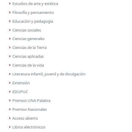
Estudios de arte y estética
Filosofía y pensamiento
Educación y pedagogía
Ciencias sociales
Ciencias generales
Ciencias de la Tierra
Ciencias aplicadas
Ciencias de la vida
Literatura infantil, juvenil y de divulgación
Extensión
EDUPUC
Premios UNA-Palabra
Premios Nacionales
Acceso abierto
Libros electrónicos