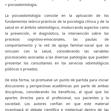
= psicoodontología.
La psicoodontología consiste en la aplicación de los
fundamentos teórico-prácticos de la psicología clínica y de la
salud en el ámbito odontológico, involucrando aspectos como
la prevención, el diagnóstico, la intervención sobre los
procesos cognitivo-emocionales, las pautas de
comportamiento y la red de apoyo familiar-social que se
vinculan con la salud, considerando las variables
psicosociales asociadas a las diversas patologías que pueden
presentar los consultantes en los servicios odontológicos
públicos o privados.
De esta forma, se promueve un punto de partida para iniciar
discusiones y perspectivas académicas por parte de ambas
disciplinas, considerando los beneficios, al igual que los
aportes directos para el profesional, sus pacientes y la
sociedad. Los autores confían en que este material
incentivará el debate científico e intelectual dentro de las