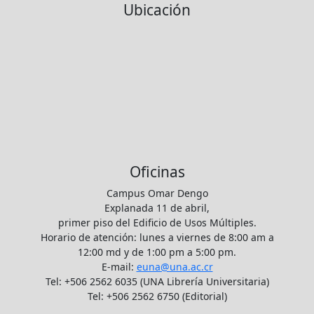
Ubicación
Oficinas
Campus Omar Dengo
Explanada 11 de abril,
primer piso del Edificio de Usos Múltiples.
Horario de atención: lunes a viernes de 8:00 am a
12:00 md y de 1:00 pm a 5:00 pm.
E-mail:
euna@una.ac.cr
Tel: +506 2562 6035 (UNA Librería Universitaria)
Tel: +506 2562 6750 (Editorial)