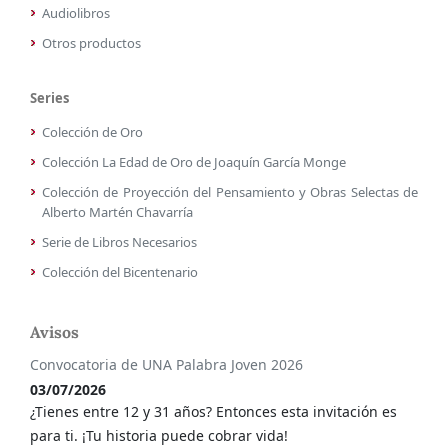
Audiolibros
Otros productos
Series
Colección de Oro
Colección La Edad de Oro de Joaquín García Monge
Colección de Proyección del Pensamiento y Obras Selectas de
Alberto Martén Chavarría
Serie de Libros Necesarios
Colección del Bicentenario
Avisos
Convocatoria de UNA Palabra Joven 2026
03/07/2026
¿Tienes entre 12 y 31 años? Entonces esta invitación es
para ti. ¡Tu historia puede cobrar vida!