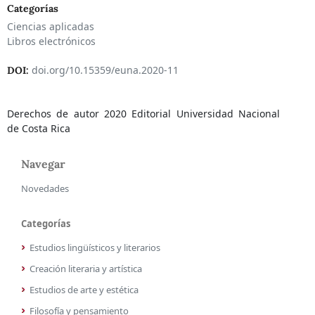
Categorías
Ciencias aplicadas
Libros electrónicos
doi.org/10.15359/euna.2020-11
DOI:
Derechos de autor 2020 Editorial Universidad Nacional
de Costa Rica
Navegar
Novedades
Categorías
Estudios lingüísticos y literarios
Creación literaria y artística
Estudios de arte y estética
Filosofía y pensamiento