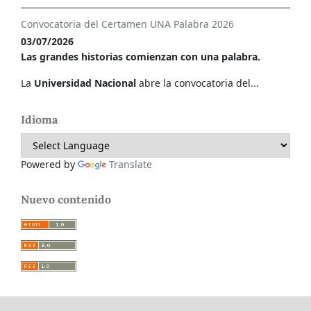
Convocatoria del Certamen UNA Palabra 2026
03/07/2026
Las grandes historias comienzan con una palabra.
La
Universidad Nacional
abre la convocatoria del...
Idioma
Powered by
Translate
Nuevo contenido