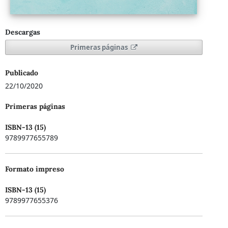
Descargas
Primeras páginas
Publicado
22/10/2020
Primeras páginas
ISBN-13 (15)
9789977655789
Formato impreso
ISBN-13 (15)
9789977655376