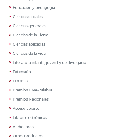
Educación y pedagogía
Ciencias sociales
Ciencias generales
Ciencias de la Tierra
Ciencias aplicadas
Ciencias de la vida
Literatura infantil, juvenil y de divulgación
Extensión
EDUPUC
Premios UNA-Palabra
Premios Nacionales
Acceso abierto
Libros electrónicos
Audiolibros
Otros productos