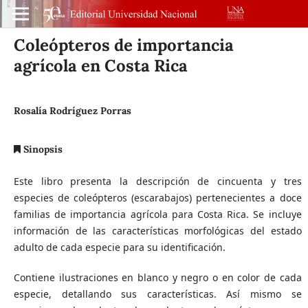
Coleópteros de importancia
agrícola en Costa Rica
Rosalía Rodríguez Porras
Sinopsis
Este libro presenta la descripción de cincuenta y tres
especies de coleópteros (escarabajos) pertenecientes a doce
familias de importancia agrícola para Costa Rica. Se incluye
información de las características morfológicas del estado
adulto de cada especie para su identificación.
Contiene ilustraciones en blanco y negro o en color de cada
especie, detallando sus características. Así mismo se