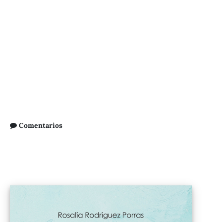
Comentarios