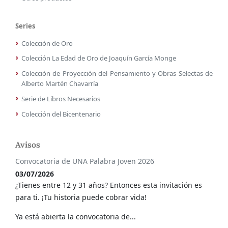
Series
Colección de Oro
Colección La Edad de Oro de Joaquín García Monge
Colección de Proyección del Pensamiento y Obras Selectas de
Alberto Martén Chavarría
Serie de Libros Necesarios
Colección del Bicentenario
Avisos
Convocatoria de UNA Palabra Joven 2026
03/07/2026
¿Tienes entre 12 y 31 años? Entonces esta invitación es
para ti. ¡Tu historia puede cobrar vida!
Ya está abierta la convocatoria de...