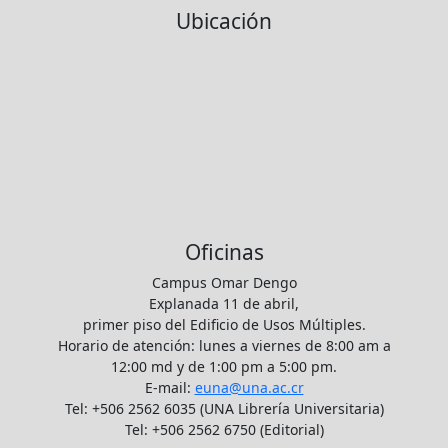
Ubicación
Oficinas
Campus Omar Dengo
Explanada 11 de abril,
primer piso del Edificio de Usos Múltiples.
Horario de atención: lunes a viernes de 8:00 am a
12:00 md y de 1:00 pm a 5:00 pm.
E-mail:
euna@una.ac.cr
Tel: +506 2562 6035 (UNA Librería Universitaria)
Tel: +506 2562 6750 (Editorial)