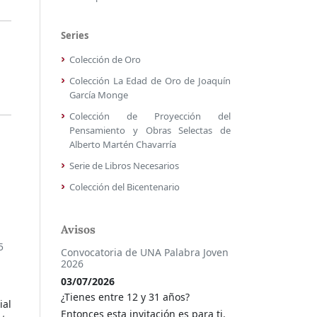
Series
Colección de Oro
Colección La Edad de Oro de Joaquín
García Monge
Colección de Proyección del
Pensamiento y Obras Selectas de
Alberto Martén Chavarría
Serie de Libros Necesarios
Colección del Bicentenario
Avisos
5
Convocatoria de UNA Palabra Joven
2026
03/07/2026
¿Tienes entre 12 y 31 años?
ial
Entonces esta invitación es para ti.