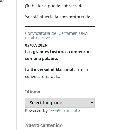
sta
¡Tu historia puede cobrar vida!
Ya está abierta la convocatoria de...
Convocatoria del Certamen UNA
Palabra 2026
03/07/2026
Las grandes historias comienzan
con una palabra.
La
Universidad Nacional
abre la
convocatoria del...
Idioma
Powered by
Translate
Nuevo contenido