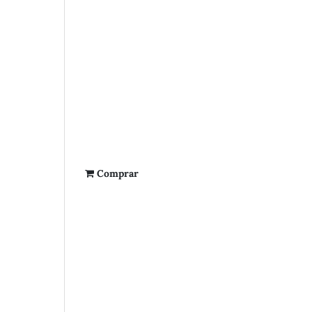
Comprar