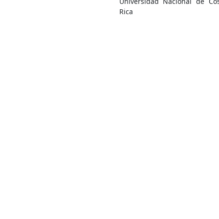
Universidad Nacional de Co
Rica