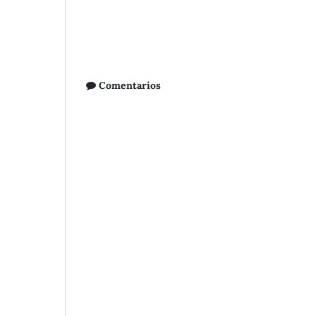
Comentarios