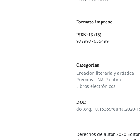
Formato impreso
ISBN-13 (15)
9789977655499
Categorías
Creación literaria y artística
Premios UNA-Palabra
Libros electrónicos
DOI:
doi.org/10.15359/euna.2020-1
Derechos de autor 2020 Editor