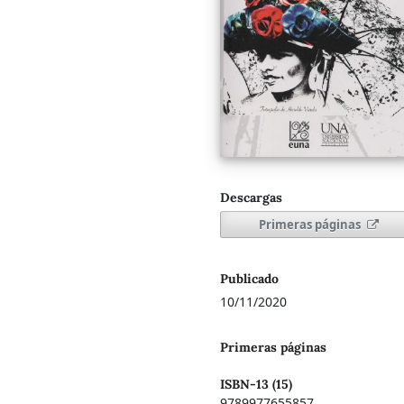
Descargas
Primeras páginas
Publicado
10/11/2020
Primeras páginas
ISBN-13 (15)
9789977655857