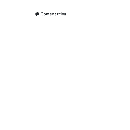
Comentarios