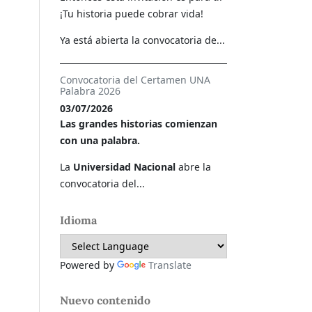
¡Tu historia puede cobrar vida!
Ya está abierta la convocatoria de...
Convocatoria del Certamen UNA
Palabra 2026
03/07/2026
Las grandes historias comienzan
con una palabra.
La
Universidad Nacional
abre la
convocatoria del...
Idioma
Powered by
Translate
Nuevo contenido