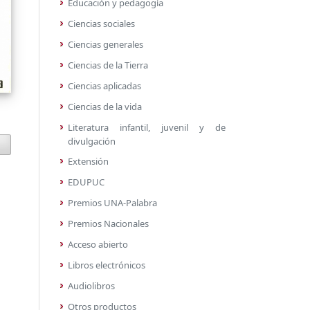
Educación y pedagogía
Ciencias sociales
Ciencias generales
Ciencias de la Tierra
Ciencias aplicadas
Ciencias de la vida
Literatura infantil, juvenil y de
divulgación
Extensión
EDUPUC
Premios UNA-Palabra
Premios Nacionales
Acceso abierto
Libros electrónicos
Audiolibros
Otros productos