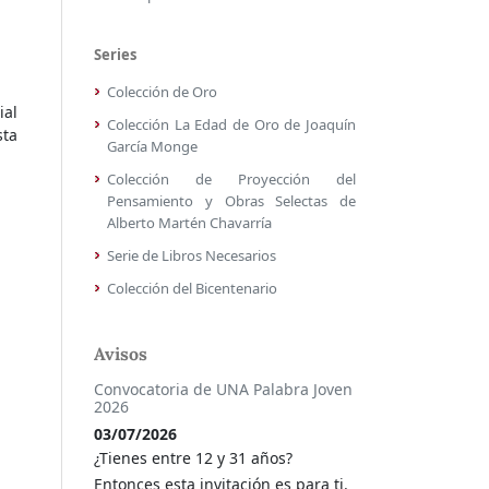
Series
Colección de Oro
ial
Colección La Edad de Oro de Joaquín
sta
García Monge
Colección de Proyección del
Pensamiento y Obras Selectas de
Alberto Martén Chavarría
Serie de Libros Necesarios
Colección del Bicentenario
Avisos
Convocatoria de UNA Palabra Joven
2026
03/07/2026
¿Tienes entre 12 y 31 años?
Entonces esta invitación es para ti.