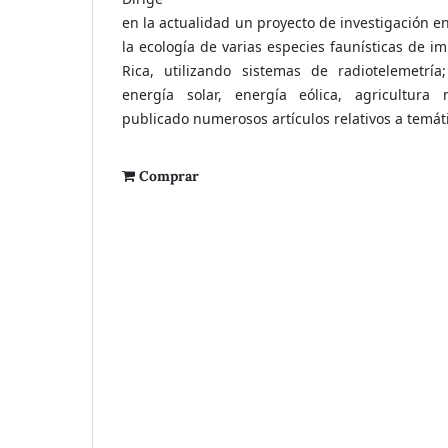
en la actualidad un proyecto de investigación e
la ecología de varias especies faunísticas de 
Rica, utilizando sistemas de radiotelemetr
energía solar, energía eólica, agricultura 
publicado numerosos artículos relativos a temáti
Comprar