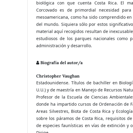
biológica con que cuenta Costa Rica. El ma
Corcovado es de primordial necesidad para 
mesoamericana, como ha sido comprendido en n
del mundo. Siquiera sólo por estos significativo
material aquí recogidos resultan de inexcusable
estudiosos de los parques nacionales como p
administración y desarrollo.
Biografía del autor/a
Christopher Vaughan
Estadounidense. Títulos de bachiller en Biologí
U.U.) y de maestría en Manejo de Recursos Natur
Profesor de la Escuela de Ciencias Ambientale
donde ha impartido cursos de Ordenación de F
Areas Silvestres, Biota de Costa Rica y Ecologí
sobre los páramos de Costa Rica, requisitos de 
de especies faunísticas en vías de extinción y 
Dirige