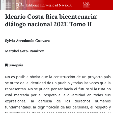
Ideario Costa Rica bicentenaria:
diálogo nacional 2021: Tomo II
Sylvia Arredondo Guevara
Marybel Soto-Ramírez
Sinopsis
No es posible obviar que la construcción de un proyecto país
se nutre de la identidad de un pueblo y todas las voces que la
representan. No se puede pensar hacia el futuro si la ruta no
está marcada por el respeto a la diversidad en todas sus
expresiones, la defensa de los derechos humanos
fundamentales, la dignificación de las personas, el respeto y