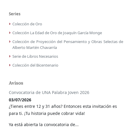
Series
Colección de Oro
Colección La Edad de Oro de Joaquín García Monge
Colección de Proyección del Pensamiento y Obras Selectas de
Alberto Martén Chavarría
Serie de Libros Necesarios
Colección del Bicentenario
Avisos
Convocatoria de UNA Palabra Joven 2026
03/07/2026
¿Tienes entre 12 y 31 años? Entonces esta invitación es
para ti. ¡Tu historia puede cobrar vida!
Ya está abierta la convocatoria de...