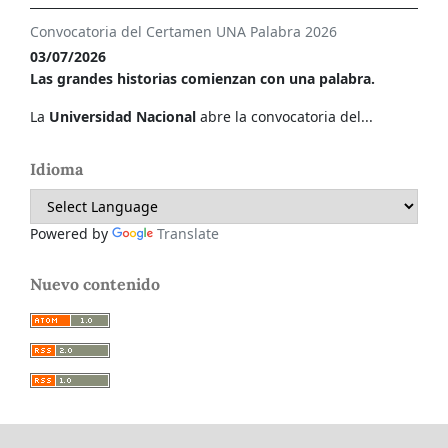
Convocatoria del Certamen UNA Palabra 2026
03/07/2026
Las grandes historias comienzan con una palabra.
La
Universidad Nacional
abre la convocatoria del...
Idioma
Powered by
Translate
Nuevo contenido