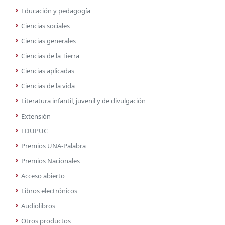
Educación y pedagogía
Ciencias sociales
Ciencias generales
Ciencias de la Tierra
Ciencias aplicadas
Ciencias de la vida
Literatura infantil, juvenil y de divulgación
Extensión
EDUPUC
Premios UNA-Palabra
Premios Nacionales
Acceso abierto
Libros electrónicos
Audiolibros
Otros productos