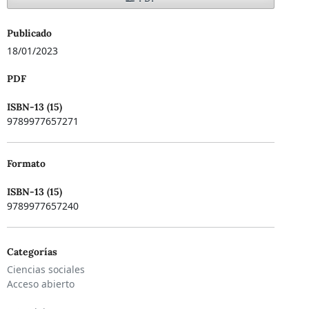
Publicado
18/01/2023
PDF
ISBN-13 (15)
9789977657271
Formato
ISBN-13 (15)
9789977657240
Categorías
Ciencias sociales
Acceso abierto