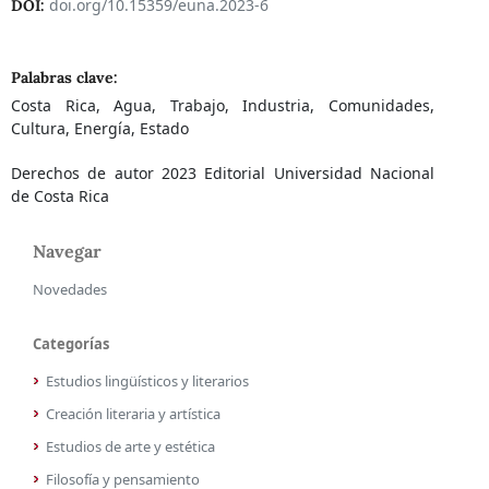
doi.org/10.15359/euna.2023-6
DOI:
Palabras clave:
Costa Rica, Agua, Trabajo, Industria, Comunidades,
Cultura, Energía, Estado
Derechos de autor 2023 Editorial Universidad Nacional
de Costa Rica
Navegar
Novedades
Categorías
Estudios lingüísticos y literarios
Creación literaria y artística
Estudios de arte y estética
Filosofía y pensamiento