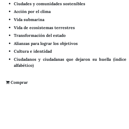
Ciudades y comunidades sostenibles
Acción por el clima
Vida submarina
Vida de ecosistemas terrestres
Transformación del estado
Alianzas para lograr los objetivos
Cultura e identidad
Ciudadanos y ciudadanas que dejaron su huella (índice
alfabético)
Comprar