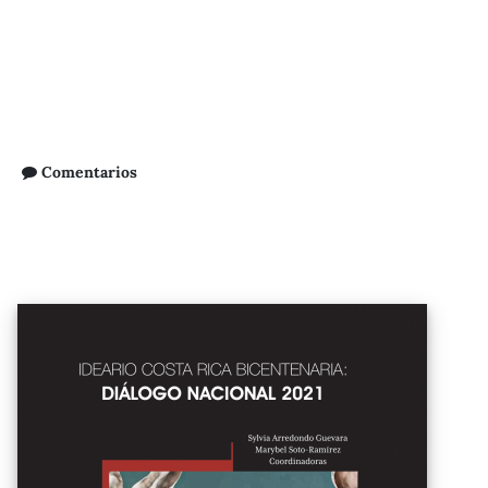
Comentarios