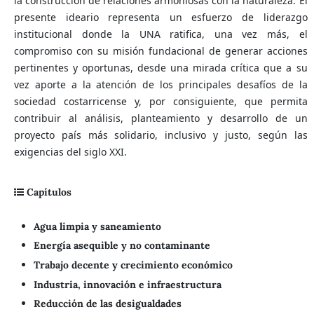
la construcción de relaciones armoniosas con la naturaleza. El
presente ideario representa un esfuerzo de liderazgo
institucional donde la UNA ratifica, una vez más, el
compromiso con su misión fundacional de generar acciones
pertinentes y oportunas, desde una mirada crítica que a su
vez aporte a la atención de los principales desafíos de la
sociedad costarricense y, por consiguiente, que permita
contribuir al análisis, planteamiento y desarrollo de un
proyecto país más solidario, inclusivo y justo, según las
exigencias del siglo XXI.
Capítulos
Agua limpia y saneamiento
Energía asequible y no contaminante
Trabajo decente y crecimiento económico
Industria, innovación e infraestructura
Reducción de las desigualdades