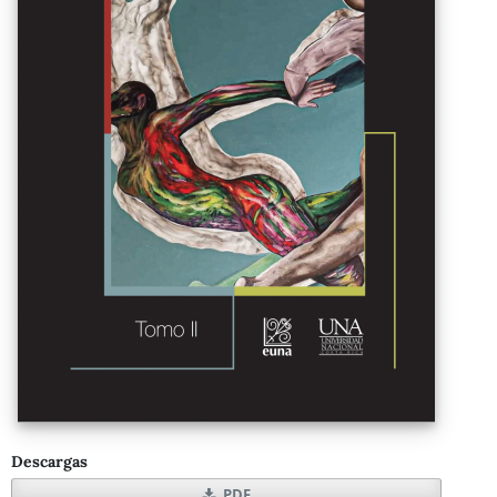
Descargas
PDF