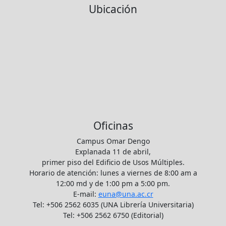
Ubicación
Oficinas
Campus Omar Dengo
Explanada 11 de abril,
primer piso del Edificio de Usos Múltiples.
Horario de atención: lunes a viernes de 8:00 am a
12:00 md y de 1:00 pm a 5:00 pm.
E-mail:
euna@una.ac.cr
Tel: +506 2562 6035 (UNA Librería Universitaria)
Tel: +506 2562 6750 (Editorial)