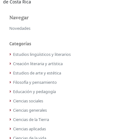
de Costa Rica
Navegar
Novedades
Categorías
Estudios lingüísticos y literarios
Creación literaria y artística
Estudios de arte y estética
Filosofía y pensamiento
Educación y pedagogía
Ciencias sociales
Ciencias generales
Ciencias de la Tierra
Ciencias aplicadas
Ciencias de la vida