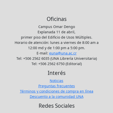
Oficinas
Campus Omar Dengo
Explanada 11 de abril,
primer piso del Edificio de Usos Múltiples.
Horario de atención: lunes a viernes de 8:00 am a
12:00 md y de 1:00 pm a 5:00 pm.
E-mail:
euna@una.ac.cr
Tel: +506 2562 6035 (UNA Librería Universitaria)
Tel: +506 2562 6750 (Editorial)
Interés
Noticias
Preguntas frecuentes
Términos y condiciones de compra en línea
Descuento a la comunidad UNA
Redes Sociales