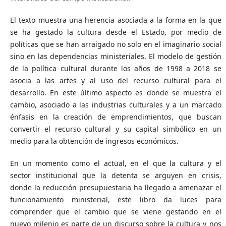
El texto muestra una herencia asociada a la forma en la que
se ha gestado la cultura desde el Estado, por medio de
políticas que se han arraigado no solo en el imaginario social
sino en las dependencias ministeriales. El modelo de gestión
de la política cultural durante los años de 1998 a 2018 se
asocia a las artes y al uso del recurso cultural para el
desarrollo. En este último aspecto es donde se muestra el
cambio, asociado a las industrias culturales y a un marcado
énfasis en la creación de emprendimientos, que buscan
convertir el recurso cultural y su capital simbólico en un
medio para la obtención de ingresos económicos.
En un momento como el actual, en el que la cultura y el
sector institucional que la detenta se arguyen en crisis,
donde la reducción presupuestaria ha llegado a amenazar el
funcionamiento ministerial, este libro da luces para
comprender que el cambio que se viene gestando en el
nuevo milenio es parte de un discurso sobre la cultura y nos