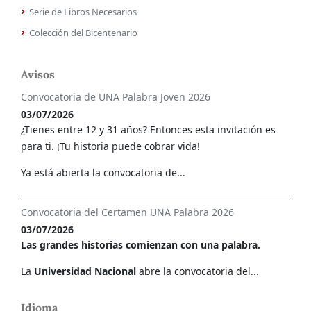
Serie de Libros Necesarios
Colección del Bicentenario
Avisos
Convocatoria de UNA Palabra Joven 2026
03/07/2026
¿Tienes entre 12 y 31 años? Entonces esta invitación es
para ti. ¡Tu historia puede cobrar vida!
Ya está abierta la convocatoria de...
Convocatoria del Certamen UNA Palabra 2026
03/07/2026
Las grandes historias comienzan con una palabra.
La
Universidad Nacional
abre la convocatoria del...
Idioma