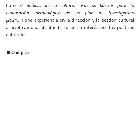
libro
El análisis de la cultura: aspectos básicos para la
elaboración metodológica de un plan de Investigación
(2021).
Tiene experiencia en la dirección y la gestión cultural
a nivel cantonal de donde surge su interés por las políticas
culturales.
Comprar