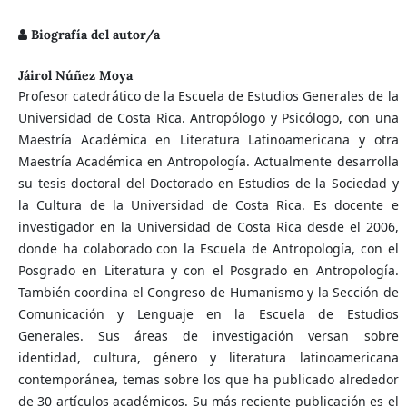
Biografía del autor/a
Jáirol Núñez Moya
Profesor catedrático de la Escuela de Estudios Generales de la
Universidad de Costa Rica. Antropólogo y Psicólogo, con una
Maestría Académica en Literatura Latinoamericana y otra
Maestría Académica en Antropología. Actualmente desarrolla
su tesis doctoral del Doctorado en Estudios de la Sociedad y
la Cultura de la Universidad de Costa Rica. Es docente e
investigador en la Universidad de Costa Rica desde el 2006,
donde ha colaborado con la Escuela de Antropología, con el
Posgrado en Literatura y con el Posgrado en Antropología.
También coordina el Congreso de Humanismo y la Sección de
Comunicación y Lenguaje en la Escuela de Estudios
Generales. Sus áreas de investigación versan sobre
identidad, cultura, género y literatura latinoamericana
contemporánea, temas sobre los que ha publicado alrededor
de 30 artículos académicos. Su más reciente publicación es el