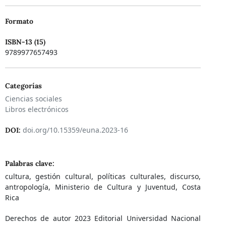
Formato
ISBN-13 (15)
9789977657493
Categorías
Ciencias sociales
Libros electrónicos
doi.org/10.15359/euna.2023-16
DOI:
Palabras clave:
cultura, gestión cultural, políticas culturales, discurso,
antropología, Ministerio de Cultura y Juventud, Costa
Rica
Derechos de autor 2023 Editorial Universidad Nacional