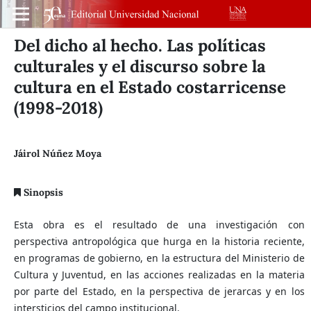
Del dicho al hecho. Las políticas
culturales y el discurso sobre la
cultura en el Estado costarricense
(1998-2018)
Jáirol Núñez Moya
Sinopsis
Esta obra es el resultado de una investigación con
perspectiva antropológica que hurga en la historia reciente,
en programas de gobierno, en la estructura del Ministerio de
Cultura y Juventud, en las acciones realizadas en la materia
por parte del Estado, en la perspectiva de jerarcas y en los
intersticios del campo institucional.