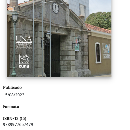
Publicado
15/08/2023
Formato
ISBN-13 (15)
9789977657479