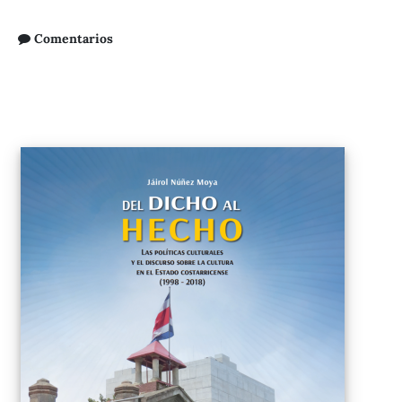
Comentarios