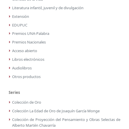
Literatura infantil, juvenil y de divulgación
Extensión
EDUPUC
Premios UNA-Palabra
Premios Nacionales
Acceso abierto
Libros electrónicos
Audiolibros
Otros productos
Series
Colección de Oro
Colección La Edad de Oro de Joaquín García Monge
Colección de Proyección del Pensamiento y Obras Selectas de
Alberto Martén Chavarría