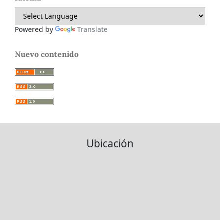
Powered by
Translate
Nuevo contenido
Ubicación