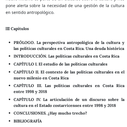
pone alerta sobre la necesidad de una gestión de la cultura
en sentido antropológico.
Capítulos
PRÓLOGO. La perspectiva antropológica de la cultura y
las políticas culturales en Costa Rica. Una deuda histórica
INTRODUCCIÓN. Las políticas culturales en Costa Rica
CAPÍTULO I. El estudio de las políticas culturales
CAPÍTULO II. El contexto de las políticas culturales en el
nuevo milenio en Costa Rica
CAPÍTULO III. Las políticas culturales en Costa Rica
entre 1998 y 2018
CAPÍTULO IV. La articulación de un discurso sobre la
cultura en el Estado costarricenses entre 1998 y 2018
CONCLUSIONES. ¿Hay mucho trecho?
BIBLIOGRAFÍA