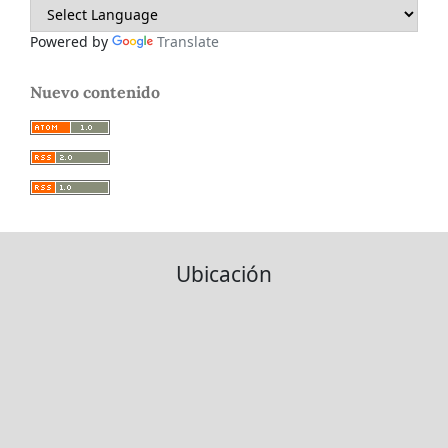
Powered by
Translate
Nuevo contenido
Ubicación