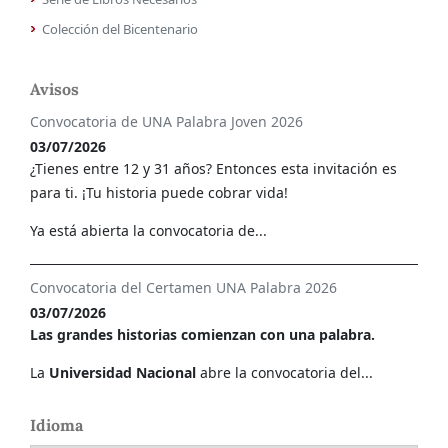
Colección del Bicentenario
Avisos
Convocatoria de UNA Palabra Joven 2026
03/07/2026
¿Tienes entre 12 y 31 años? Entonces esta invitación es
para ti. ¡Tu historia puede cobrar vida!
Ya está abierta la convocatoria de...
Convocatoria del Certamen UNA Palabra 2026
03/07/2026
Las grandes historias comienzan con una palabra.
La
Universidad Nacional
abre la convocatoria del...
Idioma