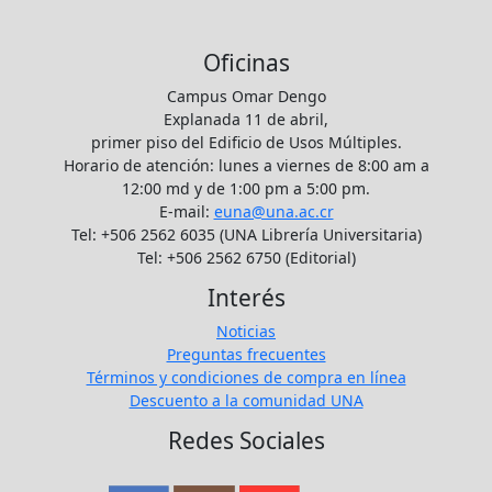
Oficinas
Campus Omar Dengo
Explanada 11 de abril,
primer piso del Edificio de Usos Múltiples.
Horario de atención: lunes a viernes de 8:00 am a
12:00 md y de 1:00 pm a 5:00 pm.
E-mail:
euna@una.ac.cr
Tel: +506 2562 6035 (UNA Librería Universitaria)
Tel: +506 2562 6750 (Editorial)
Interés
Noticias
Preguntas frecuentes
Términos y condiciones de compra en línea
Descuento a la comunidad UNA
Redes Sociales