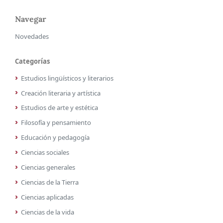
Navegar
Novedades
Categorías
Estudios lingüísticos y literarios
Creación literaria y artística
Estudios de arte y estética
Filosofía y pensamiento
Educación y pedagogía
Ciencias sociales
Ciencias generales
Ciencias de la Tierra
Ciencias aplicadas
Ciencias de la vida