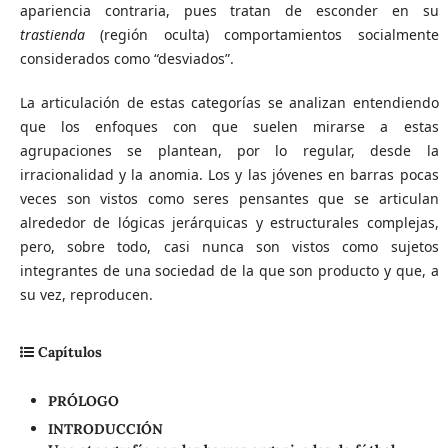
apariencia contraria, pues tratan de esconder en su
trastienda
(región oculta) comportamientos socialmente
considerados como “desviados”.
La articulación de estas categorías se analizan entendiendo
que los enfoques con que suelen mirarse a estas
agrupaciones se plantean, por lo regular, desde la
irracionalidad y la anomia. Los y las jóvenes en barras pocas
veces son vistos como seres pensantes que se articulan
alrededor de lógicas jerárquicas y estructurales complejas,
pero, sobre todo, casi nunca son vistos como sujetos
integrantes de una sociedad de la que son producto y que, a
su vez, reproducen.
Capítulos
PRÓLOGO
INTRODUCCIÓN