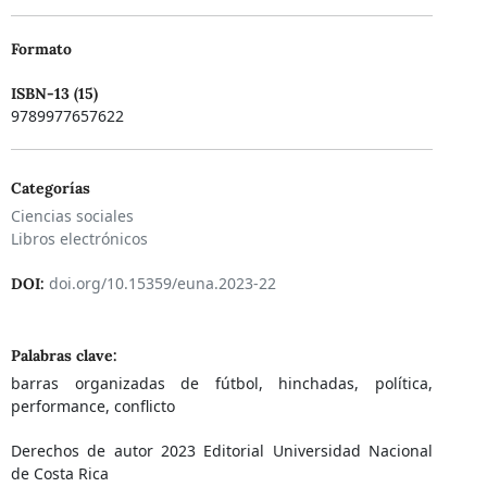
Formato
ISBN-13 (15)
9789977657622
Categorías
Ciencias sociales
Libros electrónicos
doi.org/10.15359/euna.2023-22
DOI:
Palabras clave:
barras organizadas de fútbol, hinchadas, política,
performance, conflicto
Derechos de autor 2023 Editorial Universidad Nacional
de Costa Rica