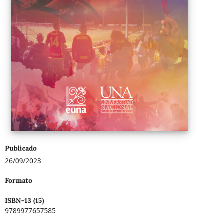
Publicado
26/09/2023
Formato
ISBN-13 (15)
9789977657585