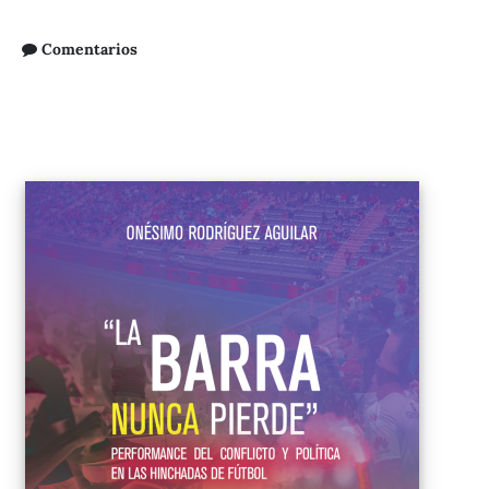
Comentarios