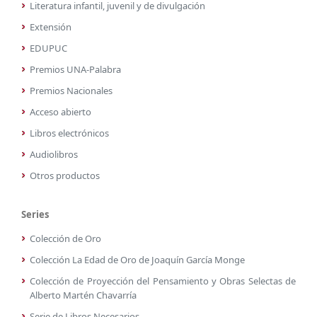
Literatura infantil, juvenil y de divulgación
Extensión
EDUPUC
Premios UNA-Palabra
Premios Nacionales
Acceso abierto
Libros electrónicos
Audiolibros
Otros productos
Series
Colección de Oro
Colección La Edad de Oro de Joaquín García Monge
Colección de Proyección del Pensamiento y Obras Selectas de
Alberto Martén Chavarría
Serie de Libros Necesarios