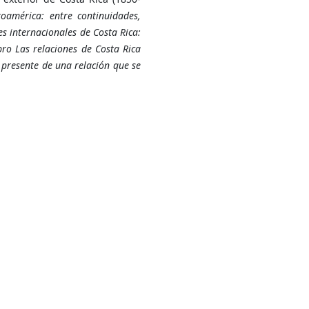
américa: entre continuidades,
es internacionales de Costa Rica:
bro Las relaciones de Costa Rica
 presente de una relación que se