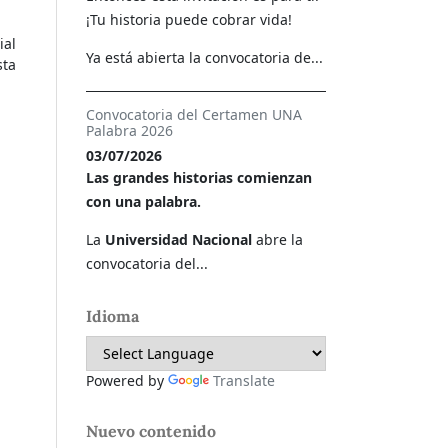
¡Tu historia puede cobrar vida!
ial
Ya está abierta la convocatoria de...
sta
Convocatoria del Certamen UNA
Palabra 2026
03/07/2026
Las grandes historias comienzan
con una palabra.
La
Universidad Nacional
abre la
convocatoria del...
Idioma
Powered by
Translate
Nuevo contenido