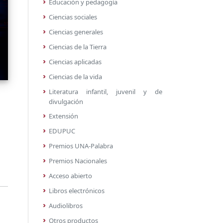
Educación y pedagogía
Ciencias sociales
Ciencias generales
Ciencias de la Tierra
Ciencias aplicadas
Ciencias de la vida
Literatura infantil, juvenil y de
divulgación
Extensión
EDUPUC
Premios UNA-Palabra
Premios Nacionales
Acceso abierto
Libros electrónicos
Audiolibros
Otros productos