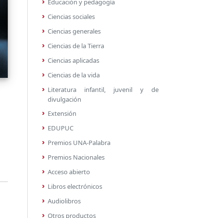
Educación y pedagogía
Ciencias sociales
Ciencias generales
Ciencias de la Tierra
Ciencias aplicadas
Ciencias de la vida
Literatura infantil, juvenil y de
divulgación
Extensión
EDUPUC
Premios UNA-Palabra
Premios Nacionales
Acceso abierto
Libros electrónicos
Audiolibros
Otros productos