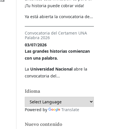
sta
¡Tu historia puede cobrar vida!
Ya está abierta la convocatoria de...
Convocatoria del Certamen UNA
Palabra 2026
03/07/2026
Las grandes historias comienzan
con una palabra.
La
Universidad Nacional
abre la
convocatoria del...
Idioma
Powered by
Translate
Nuevo contenido