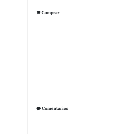
Comprar
Comentarios