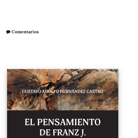
Comentarios