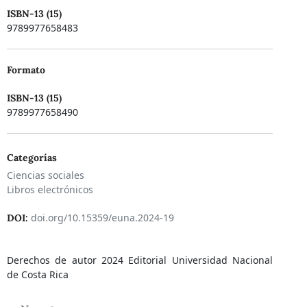
ISBN-13 (15)
9789977658483
Formato
ISBN-13 (15)
9789977658490
Categorías
Ciencias sociales
Libros electrónicos
doi.org/10.15359/euna.2024-19
DOI:
Derechos de autor 2024 Editorial Universidad Nacional
de Costa Rica