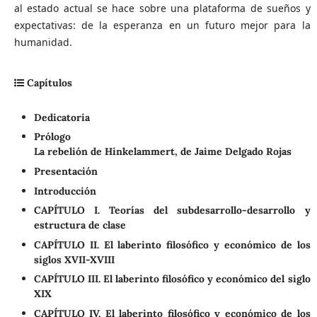
al estado actual se hace sobre una plataforma de sueños y
expectativas: de la esperanza en un futuro mejor para la
humanidad.
Capítulos
Dedicatoria
Prólogo
La rebelión de Hinkelammert, de Jaime Delgado Rojas
Presentación
Introducción
CAPÍTULO I. Teorías del subdesarrollo-desarrollo y
estructura de clase
CAPÍTULO II. El laberinto filosófico y económico de los
siglos XVII-XVIII
CAPÍTULO III. El laberinto filosófico y económico del siglo
XIX
CAPÍTULO IV. El laberinto filosófico y económico de los