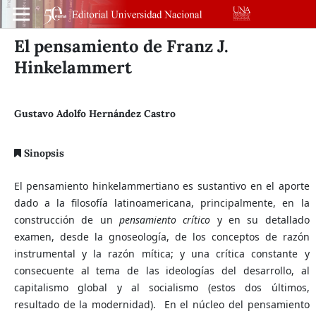
El pensamiento de Franz J.
Hinkelammert
Gustavo Adolfo Hernández Castro
Sinopsis
El pensamiento hinkelammertiano es sustantivo en el aporte
dado a la filosofía latinoamericana, principalmente, en la
construcción de un
pensamiento crítico
y en su detallado
examen, desde la gnoseología, de los conceptos de razón
instrumental y la razón mítica; y una crítica constante y
consecuente al tema de las ideologías del desarrollo, al
capitalismo global y al socialismo (estos dos últimos,
resultado de la modernidad). En el núcleo del pensamiento