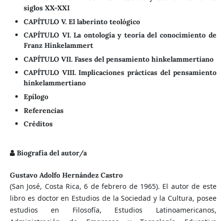
siglos XX-XXI
CAPÍTULO V. El laberinto teológico
CAPÍTULO VI. La ontología y teoría del conocimiento de
Franz Hinkelammert
CAPÍTULO VII. Fases del pensamiento hinkelammertiano
CAPÍTULO VIII. Implicaciones prácticas del pensamiento
hinkelammertiano
Epílogo
Referencias
Créditos
Biografía del autor/a
Gustavo Adolfo Hernández Castro
(San José, Costa Rica, 6 de febrero de 1965). El autor de este
libro es doctor en Estudios de la Sociedad y la Cultura, posee
estudios en Filosofía, Estudios Latinoamericanos,