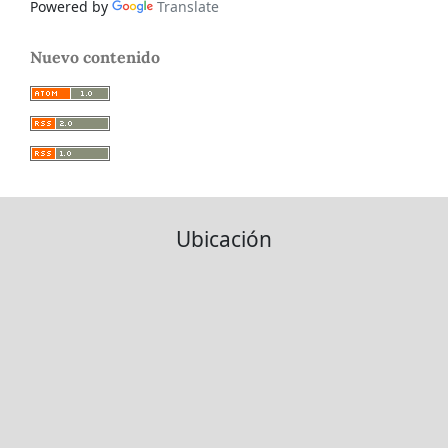
Powered by
Translate
Nuevo contenido
Ubicación