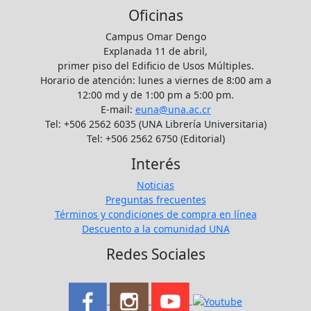
Oficinas
Campus Omar Dengo
Explanada 11 de abril,
primer piso del Edificio de Usos Múltiples.
Horario de atención: lunes a viernes de 8:00 am a
12:00 md y de 1:00 pm a 5:00 pm.
E-mail:
euna@una.ac.cr
Tel: +506 2562 6035 (UNA Librería Universitaria)
Tel: +506 2562 6750 (Editorial)
Interés
Noticias
Preguntas frecuentes
Términos y condiciones de compra en línea
Descuento a la comunidad UNA
Redes Sociales