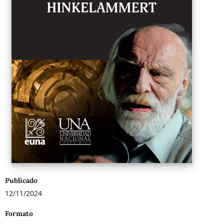
Publicado
12/11/2024
Formato