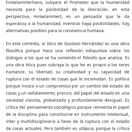
hinkelammertiano, subyace el Prometeo que la humanidad
necesita para la posibilidad de la liberación, en esta
perspectiva, Hinkelammert, es un pensador que le da
esperanza a la humanidad; mientras haya posibilidades, hay
alternativas posibles para la convivencia humana.
En este contexto, el libro de Gustavo Hernández es una obra
filosófica porque hace una reflexión exhaustiva sobre los
diálogos a los que se ha sometido el filósofo que analiza. Es
una obra ética pues subraya lo que les es propio a los seres
humanos: su libertad, su creatividad y su capacidad de
ruptura con el estado de cosas que le incomodan. Es política
porque invoca a un compromiso por un cambio del estado de
cosas y un señalamiento, preciso, del papel del estado en una
sociedad clasista, globalizada y profundamente desigual. Es
crítica del pensamiento sociológico porque reinventa el papel
de la disciplina para constituirse en instrumento intelectual,
inter y multidisciplinario a favor de la ruptura con el estado
de cosas actuales. Pero también es utópica; porque la crítica