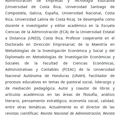
Administración de Empresas y Tecnología Educativa
(Universidad de Costa Rica, Universidad Santiago de
Compostela, Galicia, España, Universidad Nacional, Costa
Rica, Universidad Latina de Costa Rica). Se desempeña como
docente e investigador y editor académico en la Escuela
Ciencias de la Administración (ECA) de la Universidad Estatal
a Distancia (UNED), Costa Rica. Profesor cooperante en el
Doctorado en Dirección Empresarial; de la Maestría en
Metodologías de la Investigación Económica y Social y del
Diplomado en Metodologías de Investigación Económicas y
Sociales de la Facultad de Ciencias Económicas,
Administrativas y Contables (FCEAC) de la Universidad
Nacional Autónoma de Honduras (UNAH). Facilitador de
procesos educativos en temas de pastoral social, liderazgo y
de mediación pedagógica. Autor y coautor de libros y
artículos académicos en las áreas de filosofía, análisis
literario, pensamiento estratégico, economía social, calidad,
entre otras temáticas. Actualmente es el director de las
revistas científicas:
Revista Nacional de Administración; Revista