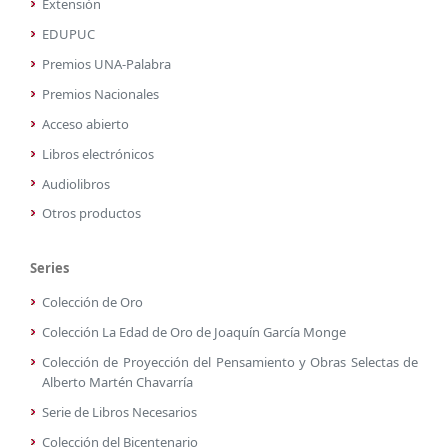
Extensión
EDUPUC
Premios UNA-Palabra
Premios Nacionales
Acceso abierto
Libros electrónicos
Audiolibros
Otros productos
Series
Colección de Oro
Colección La Edad de Oro de Joaquín García Monge
Colección de Proyección del Pensamiento y Obras Selectas de
Alberto Martén Chavarría
Serie de Libros Necesarios
Colección del Bicentenario