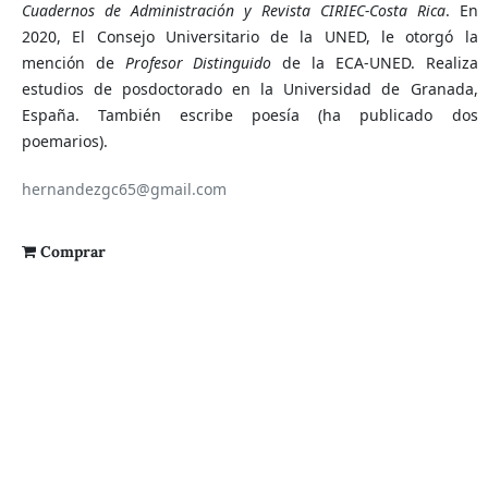
Cuadernos de Administración y Revista CIRIEC-Costa Rica
. En
2020, El Consejo Universitario de la UNED, le otorgó la
mención de
Profesor Distinguido
de la ECA-UNED. Realiza
estudios de posdoctorado en la Universidad de Granada,
España. También escribe poesía (ha publicado dos
poemarios).
hernandezgc65@gmail.com
Comprar