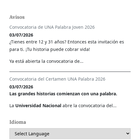
Avisos
Convocatoria de UNA Palabra Joven 2026
03/07/2026
¿Tienes entre 12 y 31 años? Entonces esta invitación es
para ti. ¡Tu historia puede cobrar vida!
Ya está abierta la convocatoria de...
Convocatoria del Certamen UNA Palabra 2026
03/07/2026
Las grandes historias comienzan con una palabra.
La
Universidad Nacional
abre la convocatoria del...
Idioma