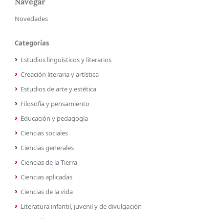
Navegar
Novedades
Categorías
Estudios lingüísticos y literarios
Creación literaria y artística
Estudios de arte y estética
Filosofía y pensamiento
Educación y pedagogía
Ciencias sociales
Ciencias generales
Ciencias de la Tierra
Ciencias aplicadas
Ciencias de la vida
Literatura infantil, juvenil y de divulgación