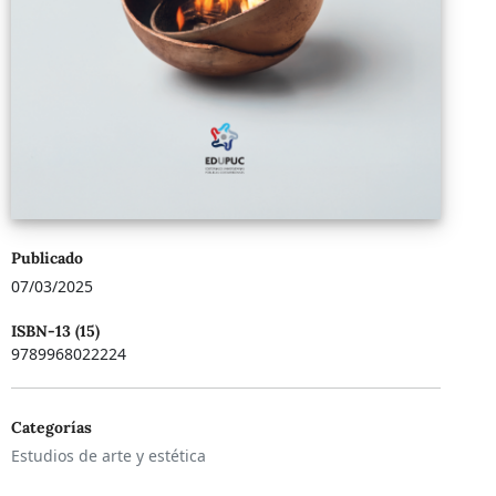
Publicado
07/03/2025
ISBN-13 (15)
9789968022224
Categorías
Estudios de arte y estética