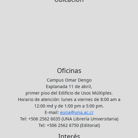
Oficinas
Campus Omar Dengo
Explanada 11 de abril,
primer piso del Edificio de Usos Múltiples.
Horario de atención: lunes a viernes de 8:00 am a
12:00 md y de 1:00 pm a 5:00 pm.
E-mail:
euna@una.ac.cr
Tel: +506 2562 6035 (UNA Librería Universitaria)
Tel: +506 2562 6750 (Editorial)
Interés