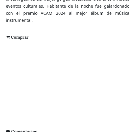
eventos culturales. Habitante de la noche fue galardonado
con el premio ACAM 2024 al mejor álbum de música
instrumental.
Comprar
Comentarios