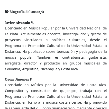
Biografía del autor/a
Javier Alvarado V.
Licenciado en Música Popular por la Universidad Nacional de
La Plata. Actualmente es docente, investiga- dor y gestor de
proyectos vinculados a políticas culturales, desde el
Programa de Promoción Cultural de la Universidad Estatal a
Distancia. Ha publicado sobre teorización y pedagogía de la
música popular. También es contrabajista, guitarrista,
arreglista, director Y productor en grupos musicales de
Colombia, Argentina, Nicaragua y Costa Rica.
Oscar Jiménez F.
Licenciado en Música por la Universidad de Costa Rica.
Compositor y constructor de quijongos, trabaja con el
Programa de Promoción Cultural de la Universidad Estatal a
Distancia, en torno a la música costarricense. Ha promovido
la salvaguarda del quijongo guanacasteco, mediante diversos