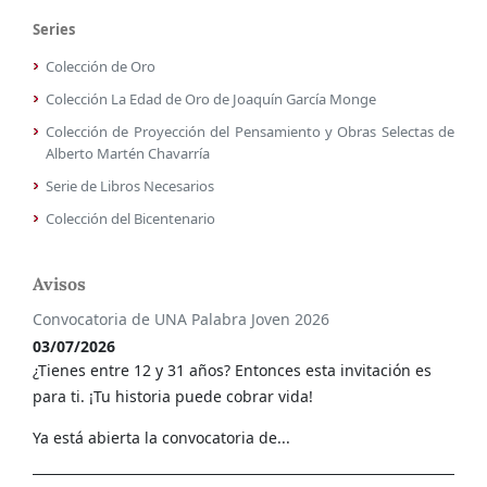
Series
Colección de Oro
Colección La Edad de Oro de Joaquín García Monge
Colección de Proyección del Pensamiento y Obras Selectas de
Alberto Martén Chavarría
Serie de Libros Necesarios
Colección del Bicentenario
Avisos
Convocatoria de UNA Palabra Joven 2026
03/07/2026
¿Tienes entre 12 y 31 años? Entonces esta invitación es
para ti. ¡Tu historia puede cobrar vida!
Ya está abierta la convocatoria de...