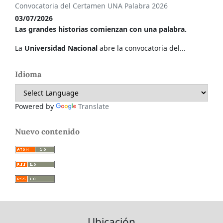
Convocatoria del Certamen UNA Palabra 2026
03/07/2026
Las grandes historias comienzan con una palabra.
La
Universidad Nacional
abre la convocatoria del...
Idioma
Powered by
Translate
Nuevo contenido
Ubicación