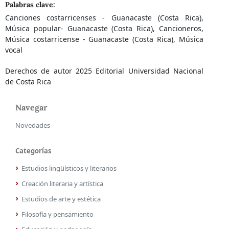
Palabras clave:
Canciones costarricenses - Guanacaste (Costa Rica),
Música popular- Guanacaste (Costa Rica), Cancioneros,
Música costarricense - Guanacaste (Costa Rica), Música
vocal
Derechos de autor 2025 Editorial Universidad Nacional
de Costa Rica
Navegar
Novedades
Categorías
Estudios lingüísticos y literarios
Creación literaria y artística
Estudios de arte y estética
Filosofía y pensamiento