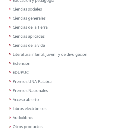
Educación y pedagogía
Ciencias sociales
Ciencias generales
Ciencias de la Tierra
Ciencias aplicadas
Ciencias de la vida
Literatura infantil, juvenil y de divulgación
Extensión
EDUPUC
Premios UNA-Palabra
Premios Nacionales
Acceso abierto
Libros electrónicos
Audiolibros
Otros productos