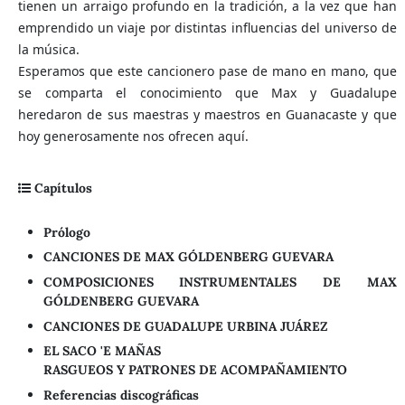
tienen un arraigo profundo en la tradición, a la vez que han
emprendido un viaje por distintas influencias del universo de
la música.
Esperamos que este cancionero pase de mano en mano, que
se comparta el conocimiento que Max y Guadalupe
heredaron de sus maestras y maestros en Guanacaste y que
hoy generosamente nos ofrecen aquí.
Capítulos
Prólogo
CANCIONES DE MAX GÓLDENBERG GUEVARA
COMPOSICIONES INSTRUMENTALES DE MAX
GÓLDENBERG GUEVARA
CANCIONES DE GUADALUPE URBINA JUÁREZ
EL SACO 'E MAÑAS
RASGUEOS Y PATRONES DE ACOMPAÑAMIENTO
Referencias discográficas