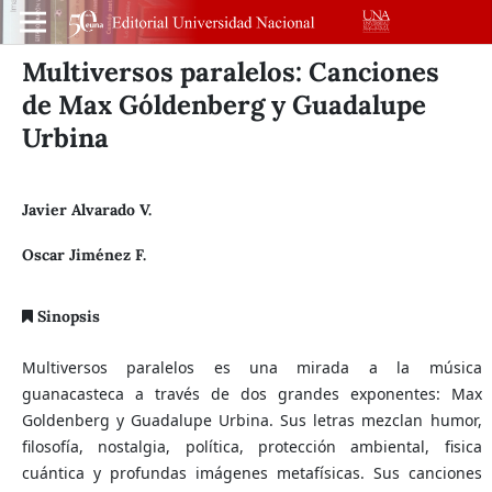
Multiversos paralelos: Canciones
de Max Góldenberg y Guadalupe
Urbina
Javier Alvarado V.
Oscar Jiménez F.
Sinopsis
Multiversos paralelos es una mirada a la música
guanacasteca a través de dos grandes exponentes: Max
Goldenberg y Guadalupe Urbina. Sus letras mezclan humor,
filosofía, nostalgia, política, protección ambiental, fisica
cuántica y profundas imágenes metafísicas. Sus canciones