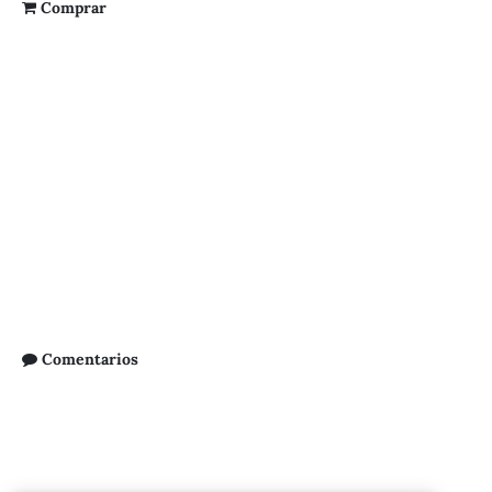
Comprar
Comentarios