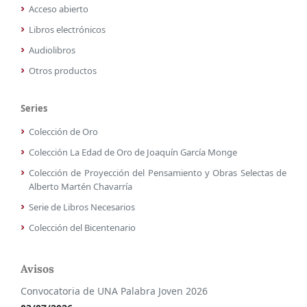
Acceso abierto
Libros electrónicos
Audiolibros
Otros productos
Series
Colección de Oro
Colección La Edad de Oro de Joaquín García Monge
Colección de Proyección del Pensamiento y Obras Selectas de
Alberto Martén Chavarría
Serie de Libros Necesarios
Colección del Bicentenario
Avisos
Convocatoria de UNA Palabra Joven 2026