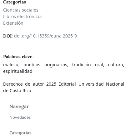
Categorías
Ciencias sociales
Libros electrónicos
Extensión
doi.org/10.15359/euna.2025-9
DOI:
Palabras clave:
malecu, pueblos originarios, tradición oral, cultura,
espiritualidad
Derechos de autor 2025 Editorial Universidad Nacional
de Costa Rica
Navegar
Novedades
Categorías