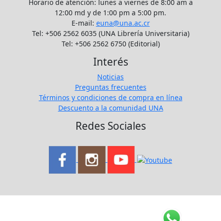
Horario de atención: lunes a viernes de 8:00 am a
12:00 md y de 1:00 pm a 5:00 pm.
E-mail:
euna@una.ac.cr
Tel: +506 2562 6035 (UNA Librería Universitaria)
Tel: +506 2562 6750 (Editorial)
Interés
Noticias
Preguntas frecuentes
Términos y condiciones de compra en línea
Descuento a la comunidad UNA
Redes Sociales