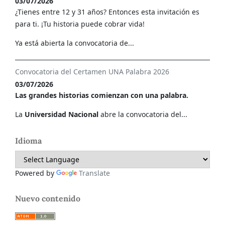
03/07/2026
¿Tienes entre 12 y 31 años? Entonces esta invitación es
para ti. ¡Tu historia puede cobrar vida!
Ya está abierta la convocatoria de...
Convocatoria del Certamen UNA Palabra 2026
03/07/2026
Las grandes historias comienzan con una palabra.
La
Universidad Nacional
abre la convocatoria del...
Idioma
Powered by
Translate
Nuevo contenido