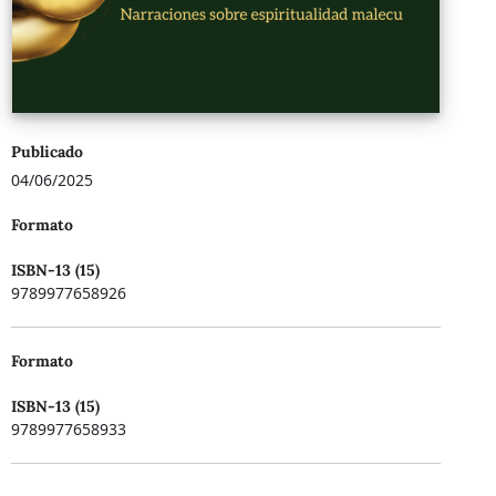
Publicado
04/06/2025
Formato
ISBN-13 (15)
9789977658926
Formato
ISBN-13 (15)
9789977658933