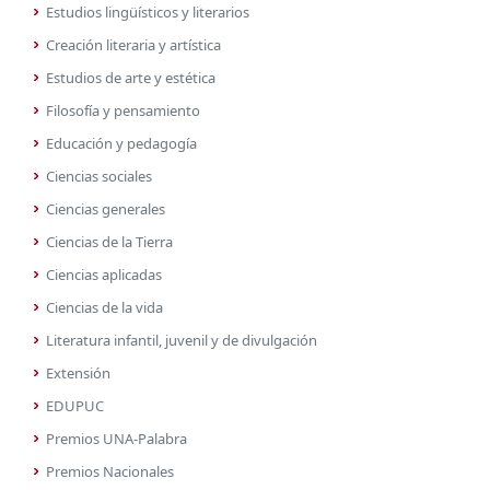
Estudios lingüísticos y literarios
Creación literaria y artística
Estudios de arte y estética
Filosofía y pensamiento
Educación y pedagogía
Ciencias sociales
Ciencias generales
Ciencias de la Tierra
Ciencias aplicadas
Ciencias de la vida
Literatura infantil, juvenil y de divulgación
Extensión
EDUPUC
Premios UNA-Palabra
Premios Nacionales