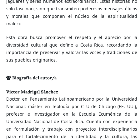
jaguares y seres humanos extraordinarios. Estas historias no
solo fascinan, sino que transmiten poderosos mensajes éticos
y morales que componen el núcleo de la espiritualidad
malecu.
Esta obra busca promover el respeto y el aprecio por la
diversidad cultural que define a Costa Rica, recordando la
importancia de preservar y valorar las voces y tradiciones de
sus pueblos originarios.
Biografía del autor/a
Víctor Madrigal Sánchez
Doctor en Pensamiento Latinoamericano por la Universidad
Nacional; máster en Teología por CTU de Chicago (EE. UU.),
profesor e investigador en la Escuela Ecuménica de la
Universidad Nacional de Costa Rica. Cuenta con experiencia
en formulación y trabajo con proyectos interdisciplinarios
para el fortalecimiento de la identidad y la cultura, las