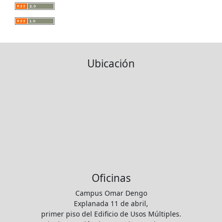
Ubicación
Oficinas
Campus Omar Dengo
Explanada 11 de abril,
primer piso del Edificio de Usos Múltiples.