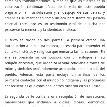
cambios y transformaciones. A medida que las fuerzas de la
colonización continúan afectando la vida de este pueblo
originario, la invisibilización y el despojo de sus tierras y
creencias se mantienen como un eco persistente del pasado
colonial. Este libro es un testimonio vital de la lucha por
preservar la memoria y la identidad malecu.
El texto se divide en dos partes. La primera ofrece una
introducción a la cultura malecu, necesaria para entender el
contexto histórico y religioso que enmarca las narraciones. En
ella se presenta su cosmovisión, con un enfoque en su
religión ancestral, que organiza la vida cotidiana a través de
mitos y símbolos profundamente arraigados en la historia del
pueblo. Además, esta parte incluye un análisis de los
primeros contactos con el mundo no indígena y las profundas
consecuencias que estos encuentros tuvieron en su cultura.
La segunda parte contiene una recopilación de narraciones
maravillosas que incluyen a dioses, diosas, demonios,